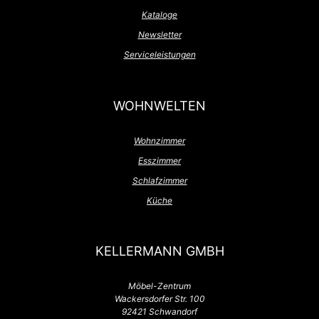
Kataloge
Newsletter
Serviceleistungen
WOHNWELTEN
Wohnzimmer
Esszimmer
Schlafzimmer
Küche
KELLERMANN GMBH
Möbel-Zentrum
Wackersdorfer Str. 100
92421 Schwandorf