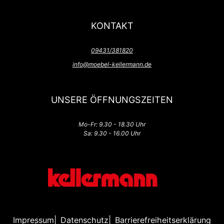
KONTAKT
09431/381820
info@moebel-kellermann.de
UNSERE ÖFFNUNGSZEITEN
Mo-Fr: 9.30 - 18.30 Uhr
Sa: 9.30 - 16.00 Uhr
Impressum
Datenschutz
Barrierefreiheitserklärung