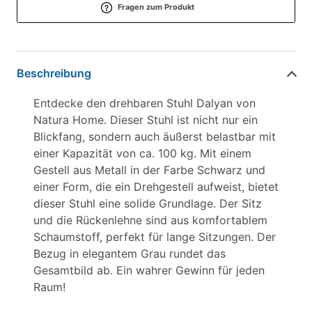
Fragen zum Produkt
Beschreibung
Entdecke den drehbaren Stuhl Dalyan von
Natura Home. Dieser Stuhl ist nicht nur ein
Blickfang, sondern auch äußerst belastbar mit
einer Kapazität von ca. 100 kg. Mit einem
Gestell aus Metall in der Farbe Schwarz und
einer Form, die ein Drehgestell aufweist, bietet
dieser Stuhl eine solide Grundlage. Der Sitz
und die Rückenlehne sind aus komfortablem
Schaumstoff, perfekt für lange Sitzungen. Der
Bezug in elegantem Grau rundet das
Gesamtbild ab. Ein wahrer Gewinn für jeden
Raum!