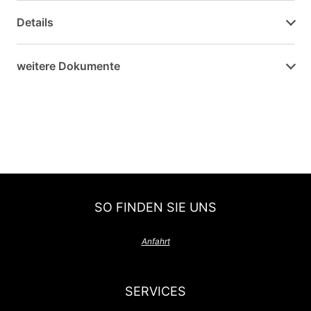
Details
weitere Dokumente
SO FINDEN SIE UNS
Anfahrt
SERVICES