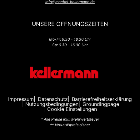
info@moebel-kellermann.de
UNSERE ÖFFNUNGSZEITEN
Mo-Fr: 9.30 - 18.30 Uhr
Sa: 9.30 - 16.00 Uhr
Impressum
Datenschutz
Barrierefreiheitserklärung
Nutzungsbedingungen
Groundingpage
Cookie Einstellungen
* Alle Preise inkl. Mehrwertsteuer
** Verkaufspreis bisher