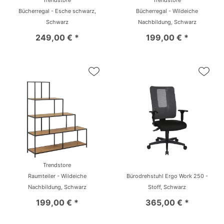
Trendstore
Trendstore
Bücherregal - Esche schwarz,
Bücherregal - Wildeiche
Schwarz
Nachbildung, Schwarz
249,00 € *
199,00 € *
Trendstore
Raumteiler - Wildeiche
Bürodrehstuhl Ergo Work 250 -
Nachbildung, Schwarz
Stoff, Schwarz
199,00 € *
365,00 € *