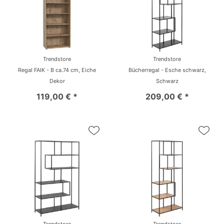
Trendstore
Trendstore
Regal FAIK - B ca.74 cm, Eiche
Bücherregal - Esche schwarz,
Dekor
Schwarz
119,00 € *
209,00 € *