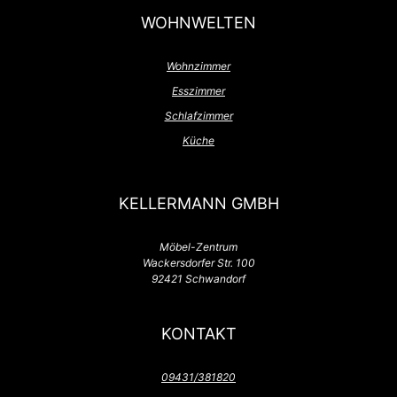
WOHNWELTEN
Wohnzimmer
Esszimmer
Schlafzimmer
Küche
KELLERMANN GMBH
Möbel-Zentrum
Wackersdorfer Str. 100
92421 Schwandorf
KONTAKT
09431/381820