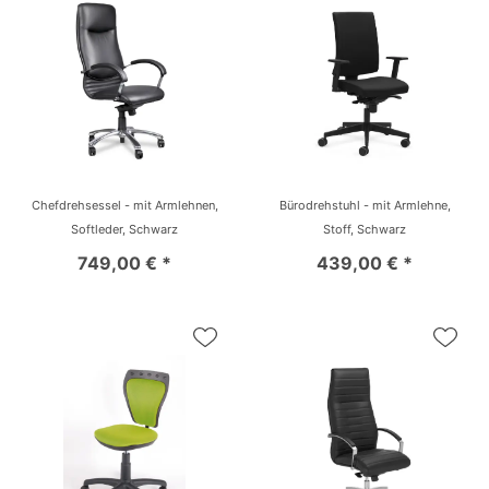
Chefdrehsessel - mit Armlehnen,
Bürodrehstuhl - mit Armlehne,
Softleder, Schwarz
Stoff, Schwarz
749,00 € *
439,00 € *