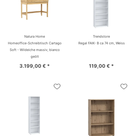
Natura Home
Trendstore
Homeoffice-Schreibtisch Cartago
Regal FAIK- B ca 74 cm, Weiss
Soft - Wildeiche massiv, bianco
geölt
3.199,00 € *
119,00 € *