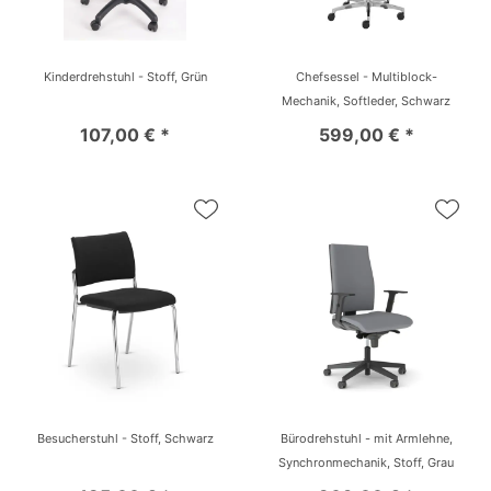
Kinderdrehstuhl - Stoff, Grün
Chefsessel - Multiblock-
Mechanik, Softleder, Schwarz
107,00 € *
599,00 € *
Besucherstuhl - Stoff, Schwarz
Bürodrehstuhl - mit Armlehne,
Synchronmechanik, Stoff, Grau