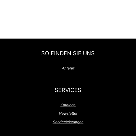
SO FINDEN SIE UNS
Anfahrt
SERVICES
Kataloge
Newsletter
Serviceleistungen