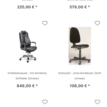
225,00 € *
579,00 € *
Chefdrehsessel - mit Armlehne,
Drehstuhl - ohne Armlehnen, Stoff,
Softleder, Schwarz
schwarz
849,00 € *
108,00 € *