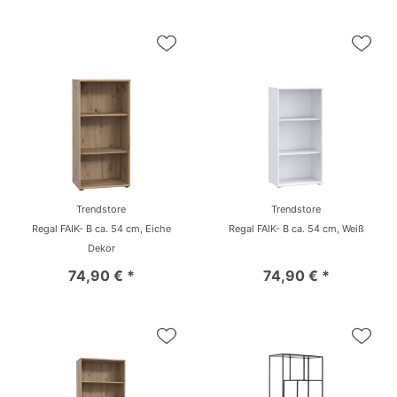
Trendstore
Trendstore
Regal FAIK- B ca. 54 cm, Eiche
Regal FAIK- B ca. 54 cm, Weiß
Dekor
74,90 € *
74,90 € *