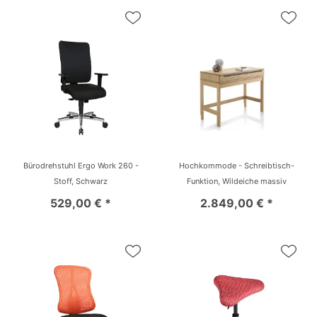
Bürodrehstuhl Ergo Work 260 -
Hochkommode - Schreibtisch-
Stoff, Schwarz
Funktion, Wildeiche massiv
529,00 € *
2.849,00 € *