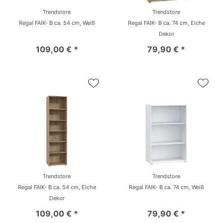
Trendstore
Trendstore
Regal FAIK- B ca. 54 cm, Weiß
Regal FAIK- B ca. 74 cm, Eiche
Dekor
109,00 € *
79,90 € *
Trendstore
Trendstore
Regal FAIK- B ca. 54 cm, Eiche
Regal FAIK- B ca. 74 cm, Weiß
Dekor
109,00 € *
79,90 € *