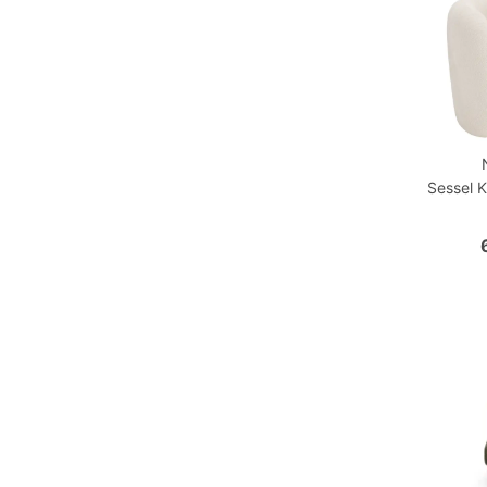
Sessel K