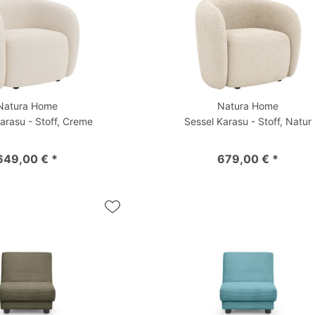
Natura Home
Natura Home
arasu - Stoff, Creme
Sessel Karasu - Stoff, Natur
649,00 € *
679,00 € *