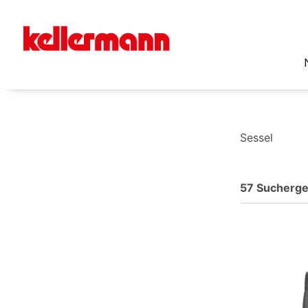
Sessel
57 Sucherge