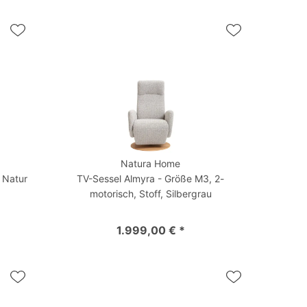
Natura Home
, Natur
TV-Sessel Almyra - Größe M3, 2-
motorisch, Stoff, Silbergrau
1.999,00 € *