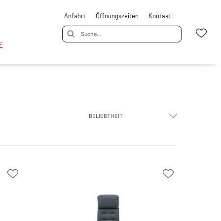
Anfahrt
Öffnungszeiten
Kontakt
E
BELIEBTHEIT