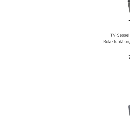
TV-Sessel
Relaxfunktion,