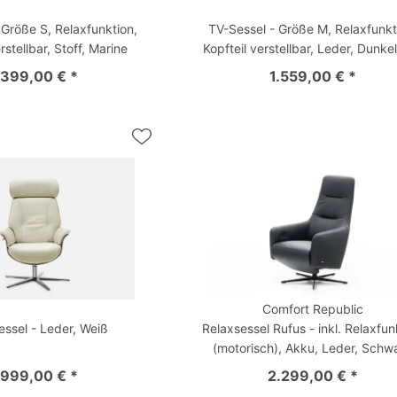
 Größe S, Relaxfunktion,
TV-Sessel - Größe M, Relaxfunkt
rstellbar, Stoff, Marine
Kopfteil verstellbar, Leder, Dunke
.399,00 € *
1.559,00 € *
Comfort Republic
essel - Leder, Weiß
Relaxsessel Rufus - inkl. Relaxfun
(motorisch), Akku, Leder, Schw
.999,00 € *
2.299,00 € *