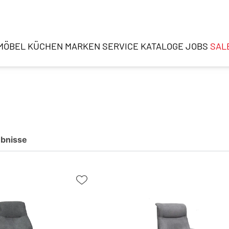
MÖBEL
KÜCHEN
MARKEN
SERVICE
KATALOGE
JOBS
SAL
bnisse