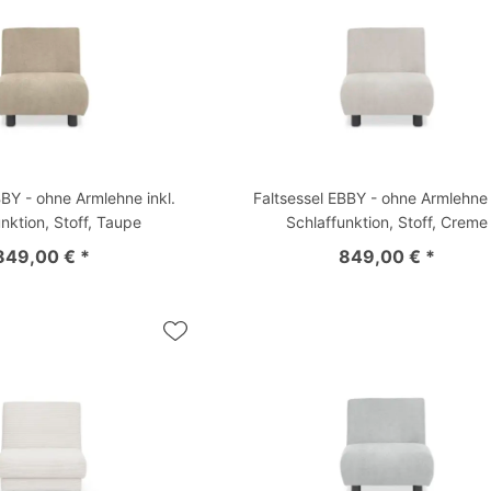
BBY - ohne Armlehne inkl.
Faltsessel EBBY - ohne Armlehne 
nktion, Stoff, Taupe
Schlaffunktion, Stoff, Creme
849,00 € *
849,00 € *