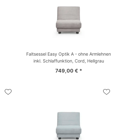
Faltsessel Easy Optik A - ohne Armlehnen
inkl. Schlaffunktion, Cord, Hellgrau
749,00 € *