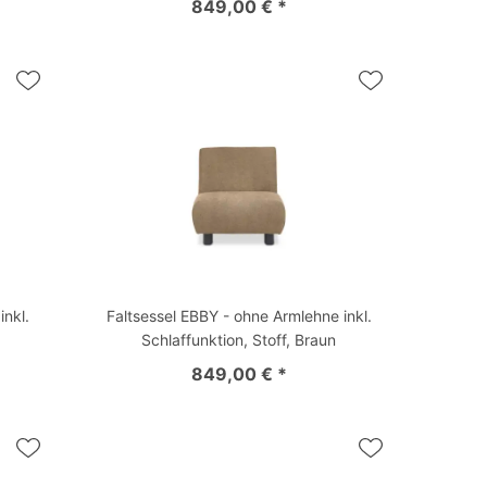
849,00 € *
inkl.
Faltsessel EBBY - ohne Armlehne inkl.
Schlaffunktion, Stoff, Braun
849,00 € *