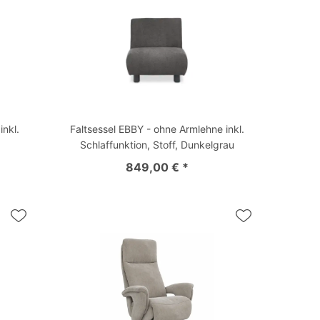
inkl.
Faltsessel EBBY - ohne Armlehne inkl.
Schlaffunktion, Stoff, Dunkelgrau
849,00 € *