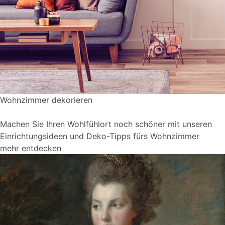
Wohnzimmer dekorieren
Machen Sie Ihren Wohlfühlort noch schöner mit unseren
Einrichtungsideen und Deko-Tipps fürs Wohnzimmer
mehr entdecken