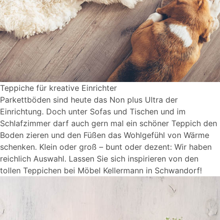
Teppiche für kreative Einrichter
Parkettböden sind heute das Non plus Ultra der
Einrichtung. Doch unter Sofas und Tischen und im
Schlafzimmer darf auch gern mal ein schöner Teppich den
Boden zieren und den Füßen das Wohlgefühl von Wärme
schenken. Klein oder groß – bunt oder dezent: Wir haben
reichlich Auswahl. Lassen Sie sich inspirieren von den
tollen Teppichen bei Möbel Kellermann in Schwandorf!