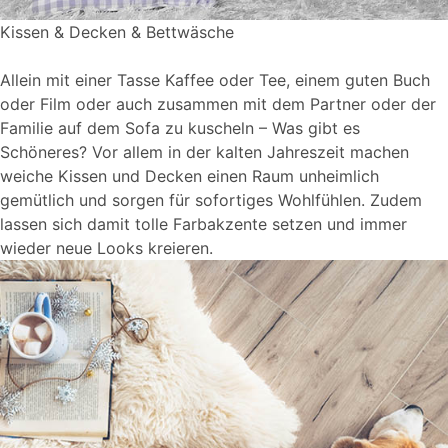
Kissen & Decken & Bettwäsche
Allein mit einer Tasse Kaffee oder Tee, einem guten Buch
oder Film oder auch zusammen mit dem Partner oder der
Familie auf dem Sofa zu kuscheln – Was gibt es
Schöneres? Vor allem in der kalten Jahreszeit machen
weiche Kissen und Decken einen Raum unheimlich
gemütlich und sorgen für sofortiges Wohlfühlen. Zudem
lassen sich damit tolle Farbakzente setzen und immer
wieder neue Looks kreieren.