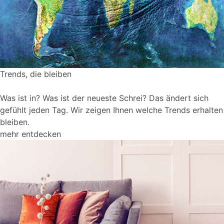
Trends, die bleiben
Was ist in? Was ist der neueste Schrei? Das ändert sich
gefühlt jeden Tag. Wir zeigen Ihnen welche Trends erhalten
bleiben.
mehr entdecken