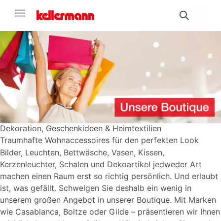
Dekoration, Geschenkideen & Heimtextilien
Traumhafte Wohnaccessoires für den perfekten Look
Bilder, Leuchten, Bettwäsche, Vasen, Kissen,
Kerzenleuchter, Schalen und Dekoartikel jedweder Art
machen einen Raum erst so richtig persönlich. Und erlaubt
ist, was gefällt. Schwelgen Sie deshalb ein wenig in
unserem großen Angebot in unserer Boutique. Mit Marken
wie Casablanca, Boltze oder Gilde – präsentieren wir Ihnen