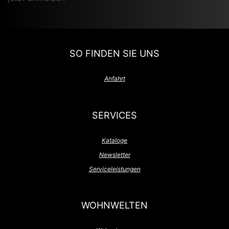
SO FINDEN SIE UNS
Anfahrt
SERVICES
Kataloge
Newsletter
Serviceleistungen
WOHNWELTEN