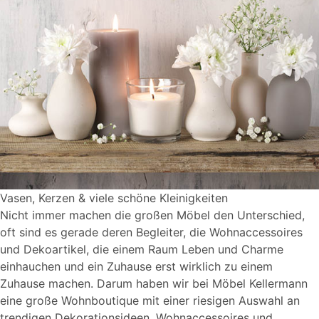
Vasen, Kerzen & viele schöne Kleinigkeiten
Nicht immer machen die großen Möbel den Unterschied,
oft sind es gerade deren Begleiter, die Wohnaccessoires
und Dekoartikel, die einem Raum Leben und Charme
einhauchen und ein Zuhause erst wirklich zu einem
Zuhause machen. Darum haben wir bei Möbel Kellermann
eine große Wohnboutique mit einer riesigen Auswahl an
trendigen Dekorationsideen, Wohnaccessoires und