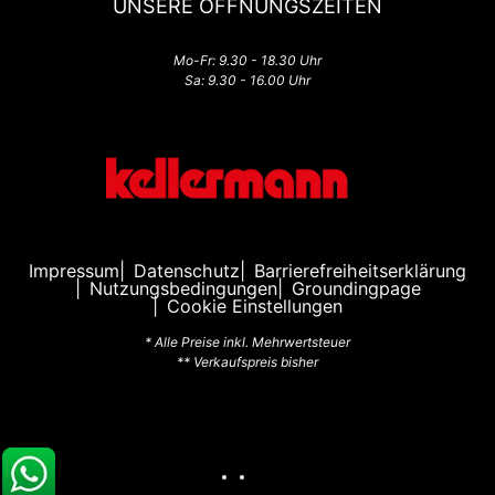
UNSERE ÖFFNUNGSZEITEN
Mo-Fr: 9.30 - 18.30 Uhr
Sa: 9.30 - 16.00 Uhr
Impressum
Datenschutz
Barrierefreiheitserklärung
Nutzungsbedingungen
Groundingpage
Cookie Einstellungen
* Alle Preise inkl. Mehrwertsteuer
** Verkaufspreis bisher