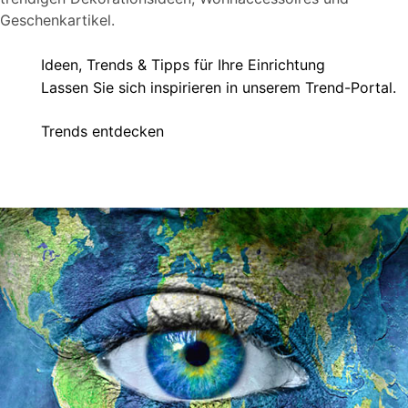
Geschenkartikel.
Ideen, Trends & Tipps für Ihre Einrichtung
Lassen Sie sich inspirieren in unserem Trend-Portal.
Trends entdecken