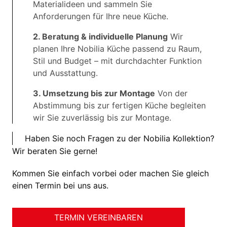
Materialideen und sammeln Sie
Anforderungen für Ihre neue Küche.
2. Beratung & individuelle Planung
Wir
planen Ihre Nobilia Küche passend zu Raum,
Stil und Budget – mit durchdachter Funktion
und Ausstattung.
3. Umsetzung bis zur Montage
Von der
Abstimmung bis zur fertigen Küche begleiten
wir Sie zuverlässig bis zur Montage.
Haben Sie noch Fragen zu der Nobilia Kollektion?
Wir beraten Sie gerne!
Kommen Sie einfach vorbei oder machen Sie gleich
einen Termin bei uns aus.
TERMIN VEREINBAREN