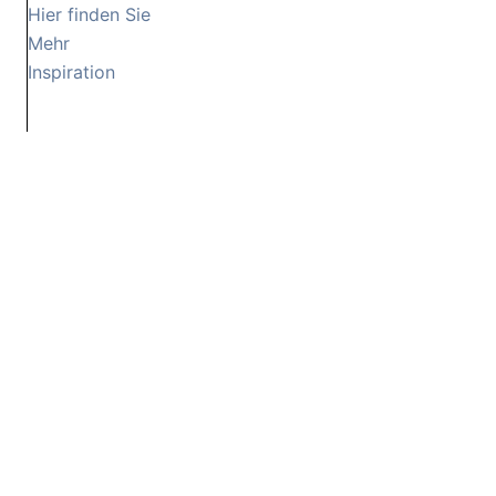
Hier finden Sie
Mehr
Inspiration