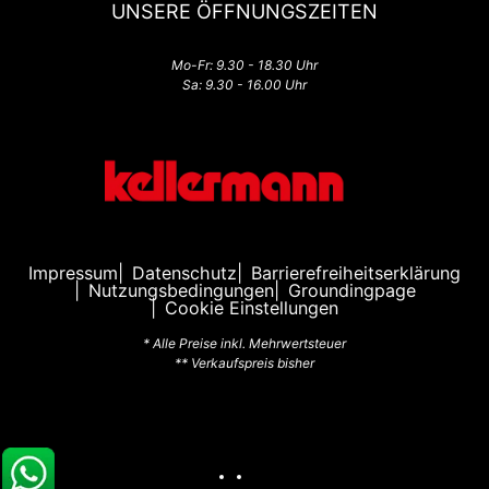
UNSERE ÖFFNUNGSZEITEN
Mo-Fr: 9.30 - 18.30 Uhr
Sa: 9.30 - 16.00 Uhr
Impressum
Datenschutz
Barrierefreiheitserklärung
Nutzungsbedingungen
Groundingpage
Cookie Einstellungen
* Alle Preise inkl. Mehrwertsteuer
** Verkaufspreis bisher