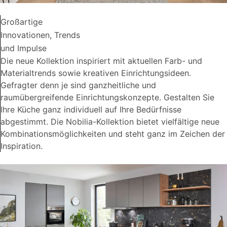
Großartige
Innovationen, Trends
und Impulse
Die neue Kollektion inspiriert mit aktuellen Farb- und
Materialtrends sowie kreativen Einrichtungsideen.
Gefragter denn je sind ganzheitliche und
raumübergreifende Einrichtungskonzepte. Gestalten Sie
Ihre Küche ganz individuell auf Ihre Bedürfnisse
abgestimmt. Die Nobilia-Kollektion bietet vielfältige neue
Kombinationsmöglichkeiten und steht ganz im Zeichen der
Inspiration.