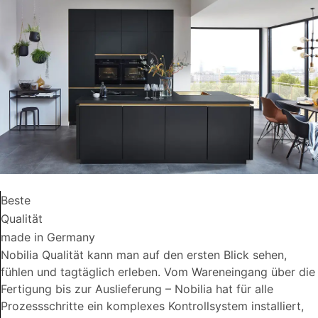
Beste
Qualität
made in Germany
Nobilia Qualität kann man auf den ersten Blick sehen,
fühlen und tagtäglich erleben. Vom Wareneingang über die
Fertigung bis zur Auslieferung – Nobilia hat für alle
Prozessschritte ein komplexes Kontrollsystem installiert,