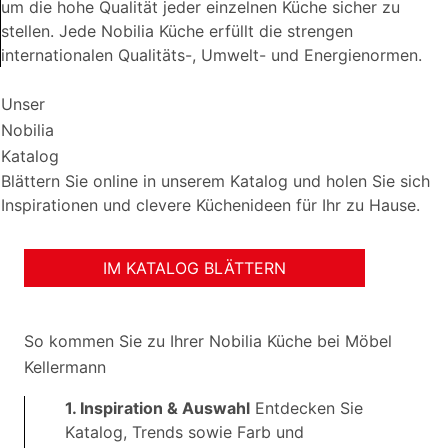
um die hohe Qualität jeder einzelnen Küche sicher zu
stellen. Jede Nobilia Küche erfüllt die strengen
internationalen Qualitäts-, Umwelt- und Energienormen.
Unser
Nobilia
Katalog
Blättern Sie online in unserem Katalog und holen Sie sich
Inspirationen und clevere Küchenideen für Ihr zu Hause.
IM KATALOG BLÄTTERN
So kommen Sie zu Ihrer Nobilia Küche bei Möbel
Kellermann
1. Inspiration & Auswahl
Entdecken Sie
Katalog, Trends sowie Farb und