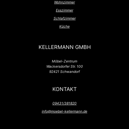
Wohnzimmer
Esszimmer
Schlafzimmer
Küche
KELLERMANN GMBH
Möbel-Zentrum
Wackersdorfer Str. 100
92421 Schwandorf
KONTAKT
09431/381820
info@moebel-kellermann.de