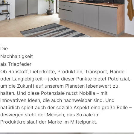
Die
Nachhaltigkeit
als Triebfeder
Ob Rohstoff, Lieferkette, Produktion, Transport, Handel
oder Langlebigkeit – jeder dieser Punkte bietet Potenzial,
um die Zukunft auf unserem Planeten lebenswert zu
halten. Und diese Potenziale nutzt Nobilia – mit
innovativen Ideen, die auch nachweisbar sind. Und
natürlich spielt auch der soziale Aspekt eine große Rolle –
deswegen steht der Mensch, das Soziale im
Produktkreislauf der Marke im Mittelpunkt.