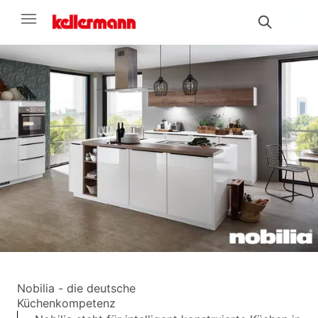
Nobilia - die deutsche
Küchenkompetenz