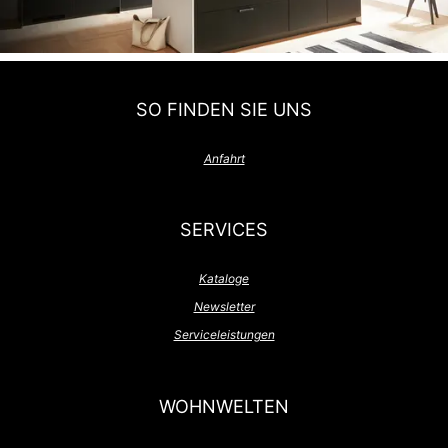
SO FINDEN SIE UNS
Anfahrt
SERVICES
Kataloge
Newsletter
Serviceleistungen
WOHNWELTEN