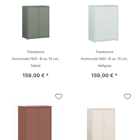
Trendstore
Trendstore
Kommode FAID- B ca. 74 cm,
Kommode FAID- B ca. 74 cm,
Salbei
Hellgrau
159,00 € *
159,00 € *