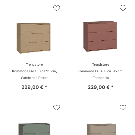
Trendstore
Trendstore
Kommode FAID- B ca.95 cm,
Kommode FAID- B ca. 95 cm,
Sandeiche Dekor
Terracotta
229,00 € *
229,00 € *