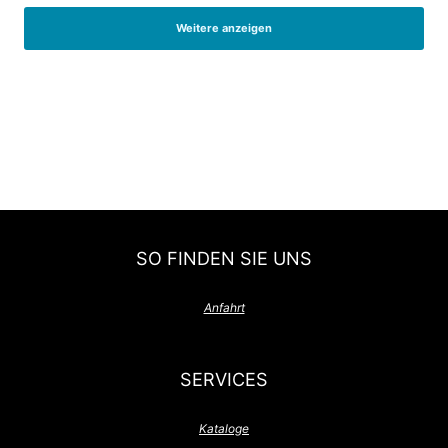
Weitere anzeigen
SO FINDEN SIE UNS
Anfahrt
SERVICES
Kataloge