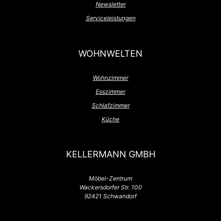
Newsletter
Serviceleistungen
WOHNWELTEN
Wohnzimmer
Esszimmer
Schlafzimmer
Küche
KELLERMANN GMBH
Möbel-Zentrum
Wackersdorfer Str. 100
92421 Schwandorf