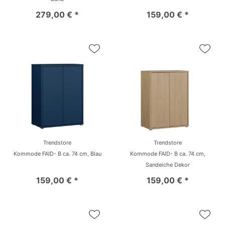
279,00 € *
159,00 € *
Trendstore
Trendstore
Kommode FAID- B ca. 74 cm, Blau
Kommode FAID- B ca. 74 cm,
Sandeiche Dekor
159,00 € *
159,00 € *