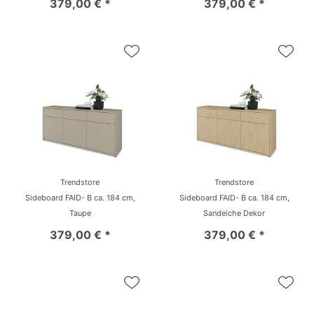
379,00 € *
379,00 € *
Trendstore
Trendstore
Sideboard FAID- B ca. 184 cm,
Sideboard FAID- B ca. 184 cm,
Taupe
Sandeiche Dekor
379,00 € *
379,00 € *