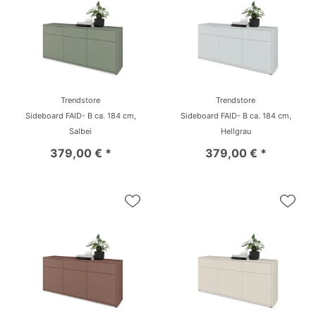
Trendstore
Trendstore
Sideboard FAID- B ca. 184 cm,
Sideboard FAID- B ca. 184 cm,
Salbei
Hellgrau
379,00 € *
379,00 € *