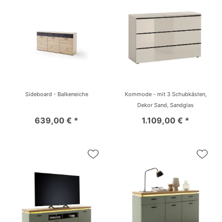
Sideboard - Balkeneiche
Kommode - mit 3 Schubkästen,
Dekor Sand, Sandglas
639,00 € *
1.109,00 € *