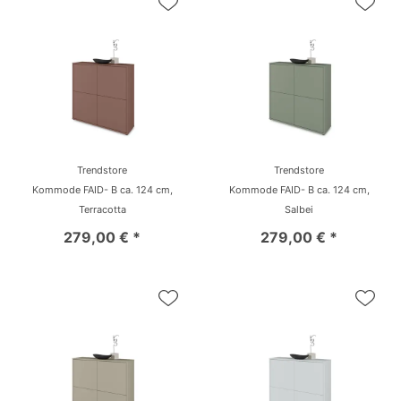
Trendstore
Trendstore
Kommode FAID- B ca. 124 cm,
Kommode FAID- B ca. 124 cm,
Terracotta
Salbei
279,00 € *
279,00 € *