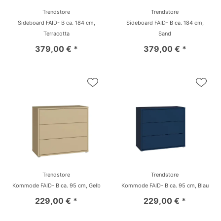
Trendstore
Trendstore
Sideboard FAID- B ca. 184 cm,
Sideboard FAID- B ca. 184 cm,
Terracotta
Sand
379,00 € *
379,00 € *
Trendstore
Trendstore
Kommode FAID- B ca. 95 cm, Gelb
Kommode FAID- B ca. 95 cm, Blau
229,00 € *
229,00 € *