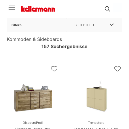
Filtern
BELIEBTHEIT
Kommoden & Sideboards
157 Suchergebnisse
DiscountProfi
Trendstore