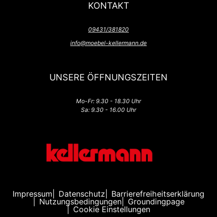
KONTAKT
09431/381820
info@moebel-kellermann.de
UNSERE ÖFFNUNGSZEITEN
Mo-Fr: 9.30 - 18.30 Uhr
Sa: 9.30 - 16.00 Uhr
Impressum
Datenschutz
Barrierefreiheitserklärung
Nutzungsbedingungen
Groundingpage
Cookie Einstellungen