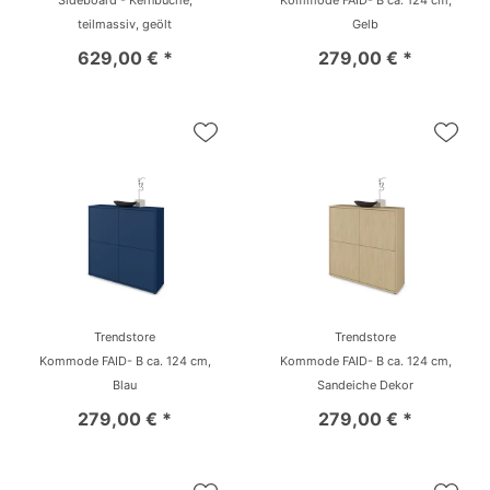
Sideboard - Kernbuche,
Kommode FAID- B ca. 124 cm,
teilmassiv, geölt
Gelb
629,00 € *
279,00 € *
Trendstore
Trendstore
Kommode FAID- B ca. 124 cm,
Kommode FAID- B ca. 124 cm,
Blau
Sandeiche Dekor
279,00 € *
279,00 € *