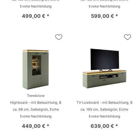
Evoke Nachbildung
Evoke Nachbildung
499,00 € *
599,00 € *
Trendstore
Highboard - mit Beleuchtung, B
TV-Lowboard - mit Beleuchtung, B
ca. 98 cm, Salbeigrün, Eiche
ca. 195 cm, Salbeigrün, Eiche
Evoke Nachbildung
Evoke Nachbildung
449,00 € *
639,00 € *