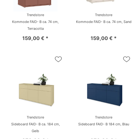
Trendstore
Trendstore
Kommode FAID- B ca. 74 cm,
Kommode FAID- B ca. 74 cm, Sand
Terracotta
159,00 € *
159,00 € *
Trendstore
Trendstore
Sideboard FAID- B ca. 184 cm,
Sideboard FAID- B 184 cm, Blau
Gelb