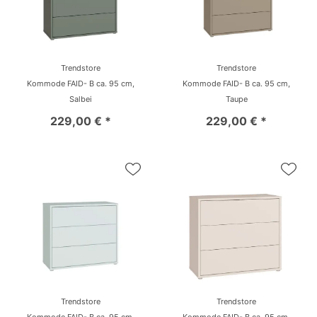
Trendstore
Trendstore
Kommode FAID- B ca. 95 cm,
Kommode FAID- B ca. 95 cm,
Salbei
Taupe
229,00 € *
229,00 € *
Trendstore
Trendstore