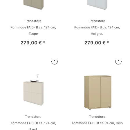
Trendstore
Trendstore
Kommode FAID- B ca. 124 cm,
Kommode FAID- B ca. 124 cm,
Taupe
Hellgrau
279,00 € *
279,00 € *
Trendstore
Trendstore
Kommode FAID- B ca. 124 cm,
Kommode FAID- B ca. 74 cm, Gelb
Sand