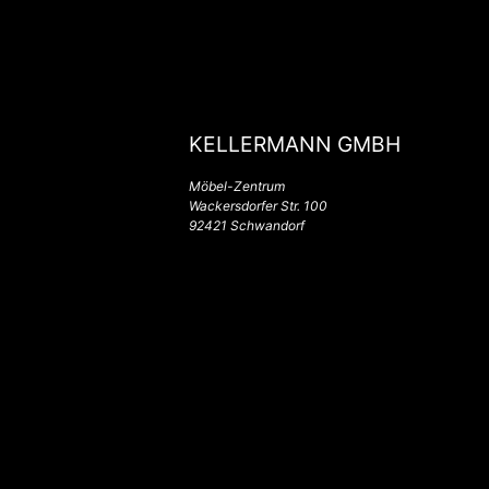
KELLERMANN GMBH
Möbel-Zentrum
Wackersdorfer Str. 100
92421 Schwandorf