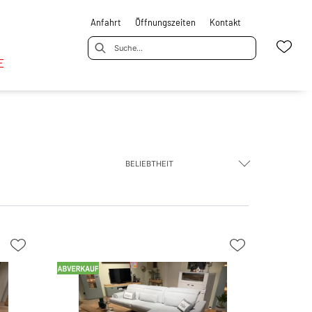
Anfahrt
Öffnungszeiten
Kontakt
E
BELIEBTHEIT