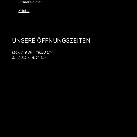
Schlafzimmer
Küche
UNSERE ÖFFNUNGSZEITEN
Mo-Fr: 9.30 - 18.30 Uhr
Sa: 9.30 - 16.00 Uhr