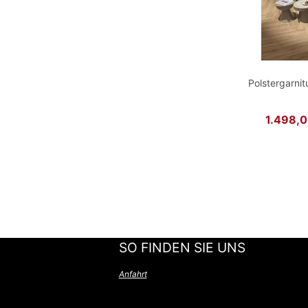
Polstergarni
1.498,0
SO FINDEN SIE UNS
Anfahrt