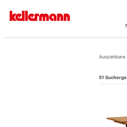
Ausziehbare 
51 Sucherge