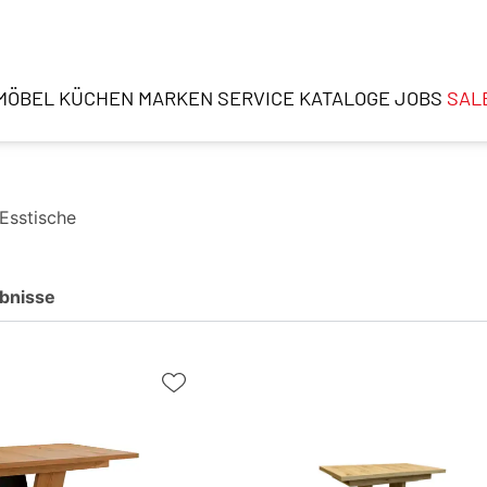
MÖBEL
KÜCHEN
MARKEN
SERVICE
KATALOGE
JOBS
SAL
Esstische
bnisse