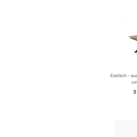
Esstisch - a
cm
3