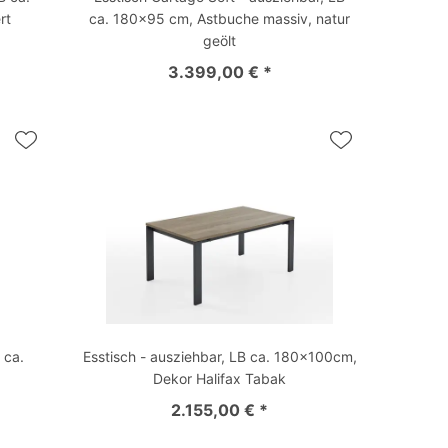
rt
ca. 180x95 cm, Astbuche massiv, natur
geölt
3.399,00 € *
 ca.
Esstisch - ausziehbar, LB ca. 180x100cm,
Dekor Halifax Tabak
2.155,00 € *