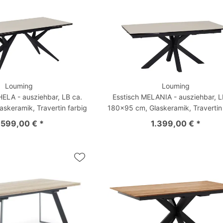
Louming
Louming
HELA - ausziehbar, LB ca.
Esstisch MELANIA - ausziehbar, L
skeramik, Travertin farbig
180x95 cm, Glaskeramik, Travertin
.599,00 € *
1.399,00 € *