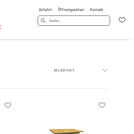
Anfahrt
Öffnungszeiten
Kontakt
E
BELIEBTHEIT