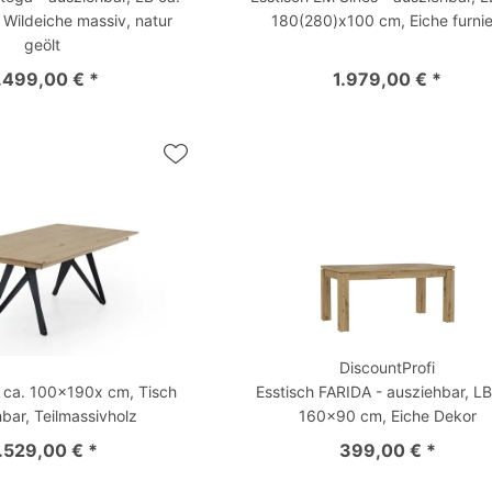
Wildeiche massiv, natur
180(280)x100 cm, Eiche furnie
geölt
.499,00 € *
1.979,00 € *
DiscountProfi
L ca. 100x190x cm, Tisch
Esstisch FARIDA - ausziehbar, LB
bar, Teilmassivholz
160x90 cm, Eiche Dekor
.529,00 € *
399,00 € *