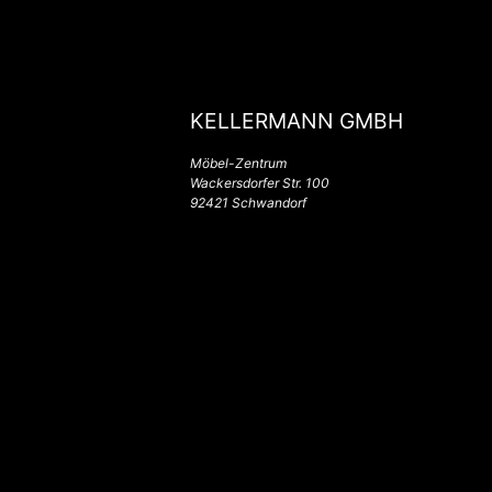
KELLERMANN GMBH
Möbel-Zentrum
Wackersdorfer Str. 100
92421 Schwandorf