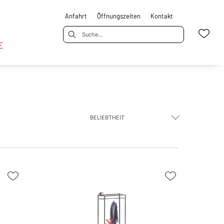
Anfahrt
Öffnungszeiten
Kontakt
E
BELIEBTHEIT