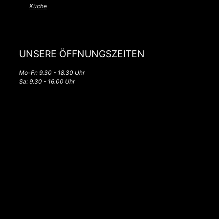
Küche
UNSERE ÖFFNUNGSZEITEN
Mo-Fr: 9.30 - 18.30 Uhr
Sa: 9.30 - 16.00 Uhr