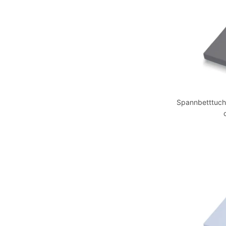
Spannbetttuch