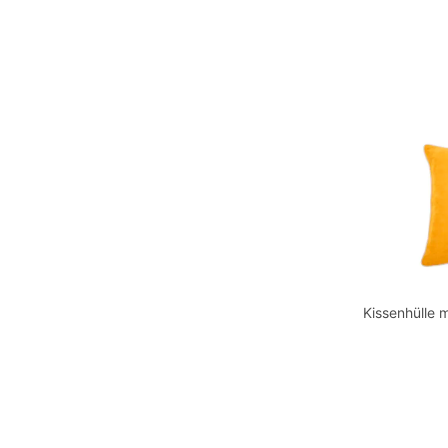
Kissenhülle 