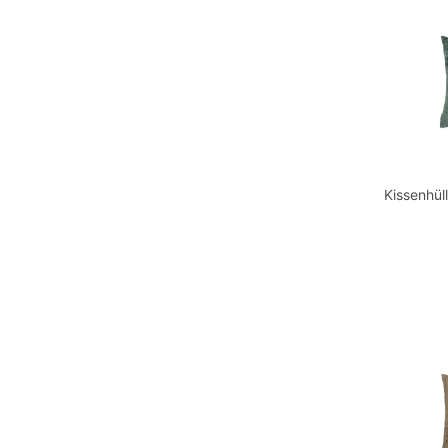
Kissenhül