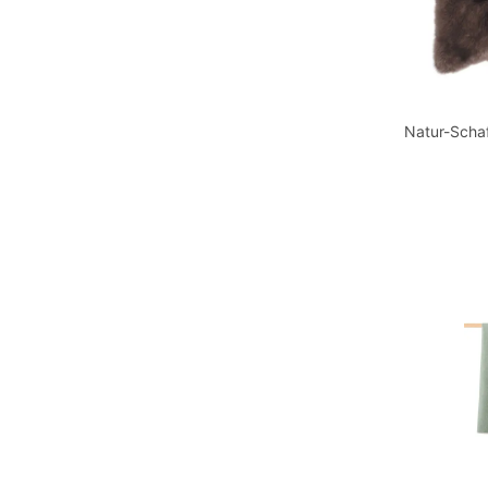
Natur-Schaf