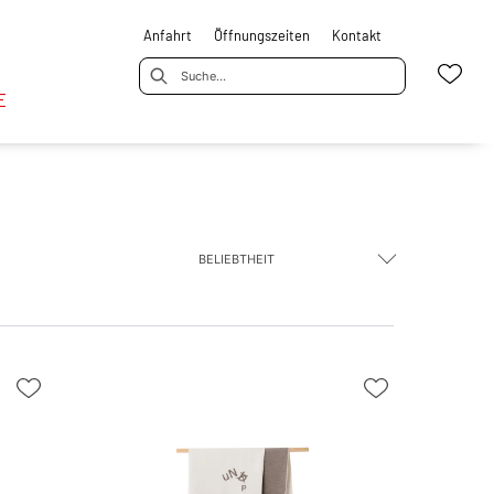
Anfahrt
Öffnungszeiten
Kontakt
E
BELIEBTHEIT