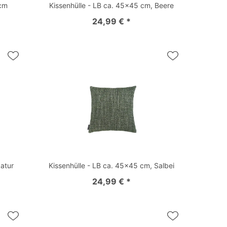
cm
Kissenhülle - LB ca. 45x45 cm, Beere
24,99 € *
Natur
Kissenhülle - LB ca. 45x45 cm, Salbei
24,99 € *