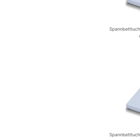
Spannbetttuch
Spannbetttuch