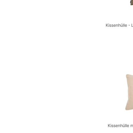
Kissenhülle -
Kissenhülle 