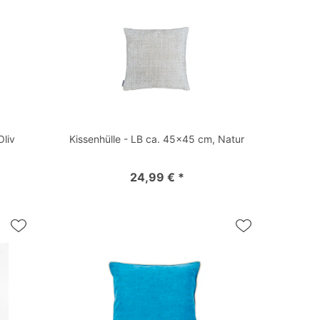
Oliv
Kissenhülle - LB ca. 45x45 cm, Natur
24,99 € *