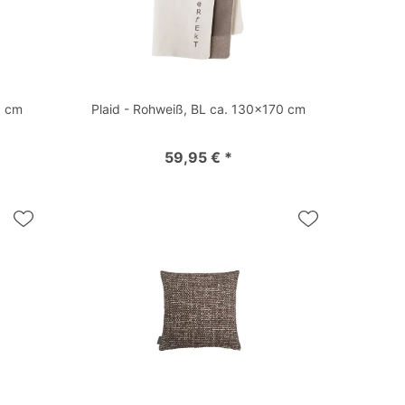
0 cm
Plaid - Rohweiß, BL ca. 130x170 cm
59,95 € *