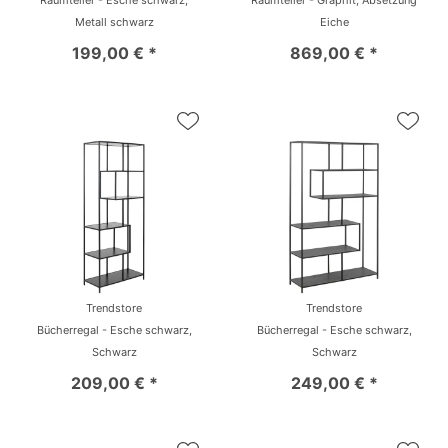
Raumteiler - Esche schwarz,
Raumteiler - Graphit, Absetzung
Metall schwarz
Eiche
199,00 € *
869,00 € *
Trendstore
Trendstore
Bücherregal - Esche schwarz,
Bücherregal - Esche schwarz,
Schwarz
Schwarz
209,00 € *
249,00 € *