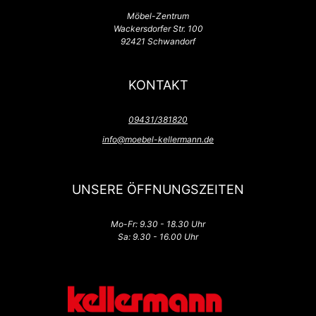
Möbel-Zentrum
Wackersdorfer Str. 100
92421 Schwandorf
KONTAKT
09431/381820
info@moebel-kellermann.de
UNSERE ÖFFNUNGSZEITEN
Mo-Fr: 9.30 - 18.30 Uhr
Sa: 9.30 - 16.00 Uhr