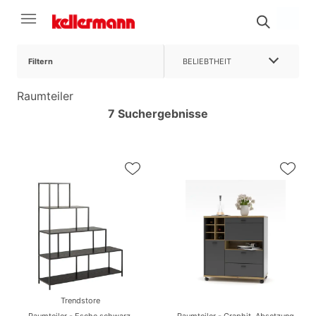
Filtern
BELIEBTHEIT
Raumteiler
7 Suchergebnisse
Trendstore