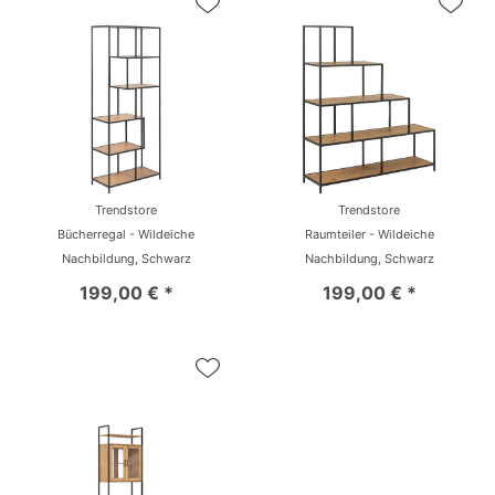
Trendstore
Trendstore
Bücherregal - Wildeiche
Raumteiler - Wildeiche
Nachbildung, Schwarz
Nachbildung, Schwarz
199,00 € *
199,00 € *