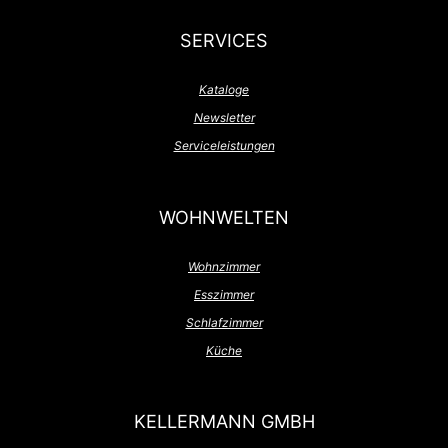
SERVICES
Kataloge
Newsletter
Serviceleistungen
WOHNWELTEN
Wohnzimmer
Esszimmer
Schlafzimmer
Küche
KELLERMANN GMBH