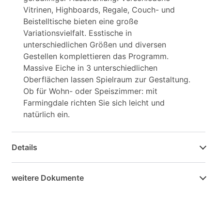
Vitrinen, Highboards, Regale, Couch- und
Beistelltische bieten eine große
Variationsvielfalt. Esstische in
unterschiedlichen Größen und diversen
Gestellen komplettieren das Programm.
Massive Eiche in 3 unterschiedlichen
Oberflächen lassen Spielraum zur Gestaltung.
Ob für Wohn- oder Speiszimmer: mit
Farmingdale richten Sie sich leicht und
natürlich ein.
Details
weitere Dokumente