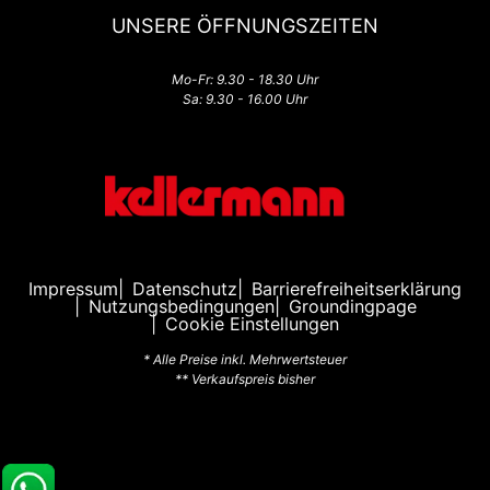
UNSERE ÖFFNUNGSZEITEN
Mo-Fr: 9.30 - 18.30 Uhr
Sa: 9.30 - 16.00 Uhr
Impressum
Datenschutz
Barrierefreiheitserklärung
Nutzungsbedingungen
Groundingpage
Cookie Einstellungen
* Alle Preise inkl. Mehrwertsteuer
** Verkaufspreis bisher