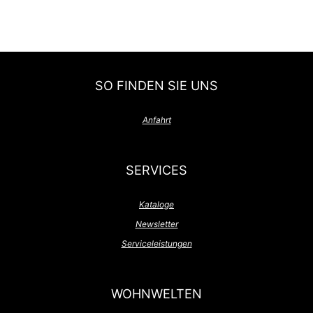
SO FINDEN SIE UNS
Anfahrt
SERVICES
Kataloge
Newsletter
Serviceleistungen
WOHNWELTEN