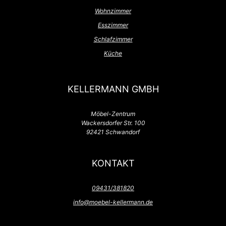
Wohnzimmer
Esszimmer
Schlafzimmer
Küche
KELLERMANN GMBH
Möbel-Zentrum
Wackersdorfer Str. 100
92421 Schwandorf
KONTAKT
09431/381820
info@moebel-kellermann.de