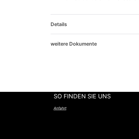
Details
weitere Dokumente
SO FINDEN SIE UNS
Anfahrt