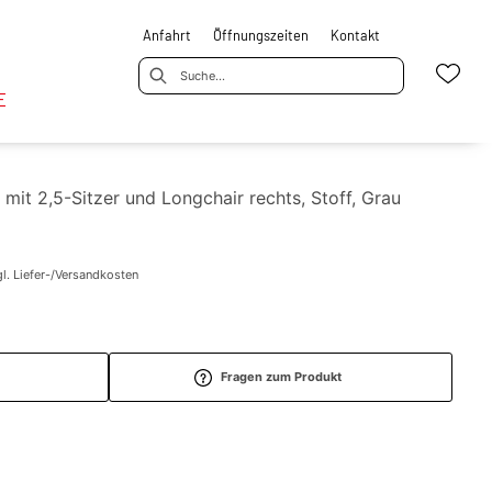
Anfahrt
Öffnungszeiten
Kontakt
E
mit 2,5-Sitzer und Longchair rechts, Stoff, Grau
l. Liefer-/Versandkosten
Fragen zum Produkt