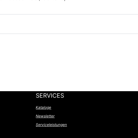
SERVICES
Kataloge
Newsletter
Serviceleistungen