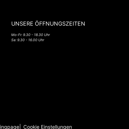
UNSERE ÖFFNUNGSZEITEN
Mo-Fr: 9.30 - 18.30 Uhr
Sa: 9.30 - 16.00 Uhr
ingpage
Cookie Einstellungen