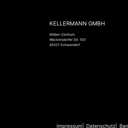
KELLERMANN GMBH
Möbel-Zentrum
Wackersdorfer Str. 100
92421 Schwandorf
Impressum
Datenschutz
Bar