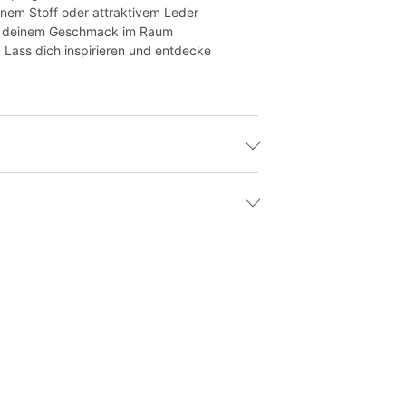
inem Stoff oder attraktivem Leder
ach deinem Geschmack im Raum
 Lass dich inspirieren und entdecke