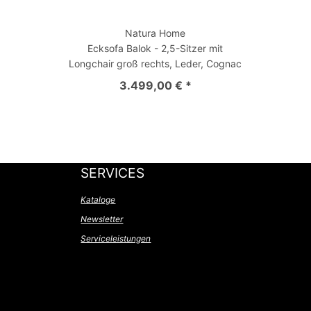
Natura Home
Ecksofa Balok - 2,5-Sitzer mit
Longchair groß rechts, Leder, Cognac
3.499,00 € *
SERVICES
Kataloge
Newsletter
Serviceleistungen