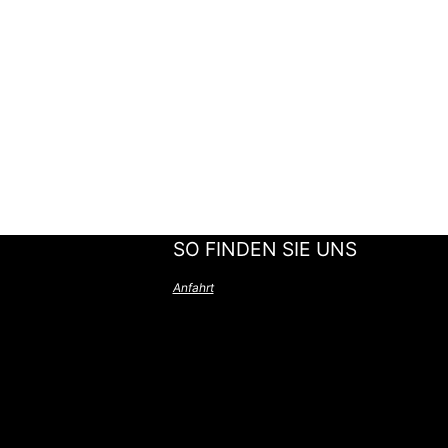
SO FINDEN SIE UNS
Anfahrt