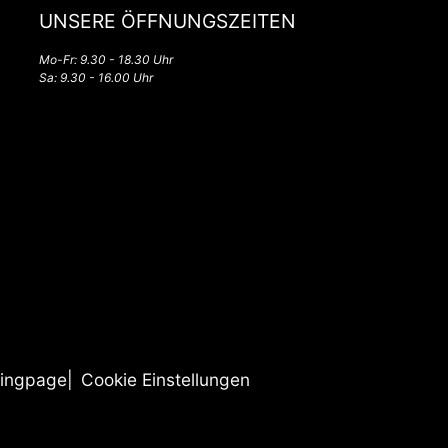
UNSERE ÖFFNUNGSZEITEN
Mo-Fr: 9.30 - 18.30 Uhr
Sa: 9.30 - 16.00 Uhr
ingpage
Cookie Einstellungen