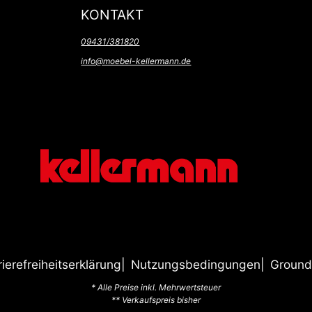
KONTAKT
09431/381820
info@moebel-kellermann.de
rierefreiheitserklärung
Nutzungsbedingungen
Ground
* Alle Preise inkl. Mehrwertsteuer
** Verkaufspreis bisher