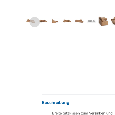
Beschreibung
Breite Sitzkissen zum Versinken und