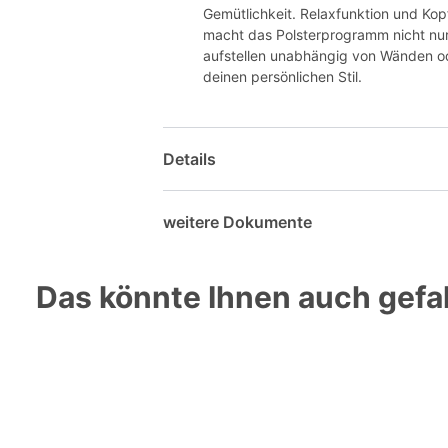
Gemütlichkeit. Relaxfunktion und Kop
macht das Polsterprogramm nicht nur
aufstellen unabhängig von Wänden ode
deinen persönlichen Stil.
Details
weitere Dokumente
Das könnte Ihnen auch gefal