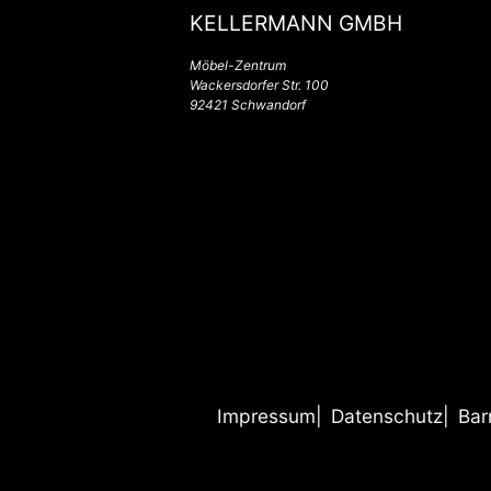
KELLERMANN GMBH
Möbel-Zentrum
Wackersdorfer Str. 100
92421 Schwandorf
Impressum
Datenschutz
Bar