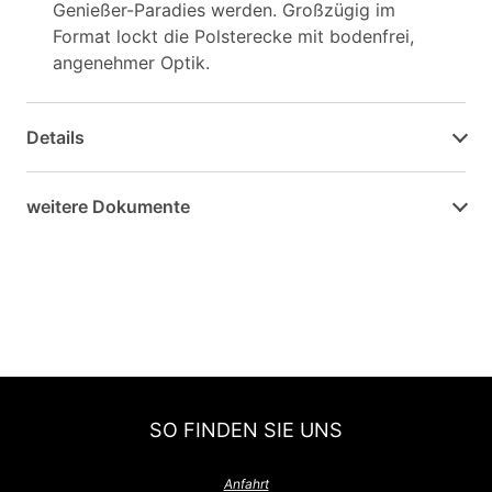
Genießer-Paradies werden. Großzügig im
Format lockt die Polsterecke mit bodenfrei,
angenehmer Optik.
Details
weitere Dokumente
SO FINDEN SIE UNS
Anfahrt