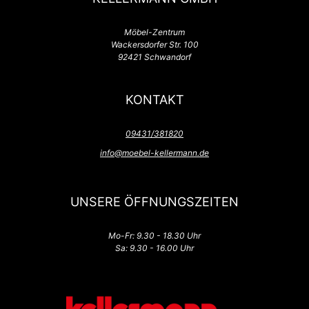
Möbel-Zentrum
Wackersdorfer Str. 100
92421 Schwandorf
KONTAKT
09431/381820
info@moebel-kellermann.de
UNSERE ÖFFNUNGSZEITEN
Mo-Fr: 9.30 - 18.30 Uhr
Sa: 9.30 - 16.00 Uhr