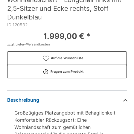
2,5-Sitzer und Ecke rechts, Stoff
Dunkelblau
ID 120532
1.999,00 € *
zzgl. Liefer-/Versandkosten
Auf die Wunschliste
Fragen zum Produkt
Beschreibung
Großzügiges Platzangebot mit Behaglichkeit
Komfortabler Rückzugsort: Eine
Wohnlandschaft zum gemütlichen