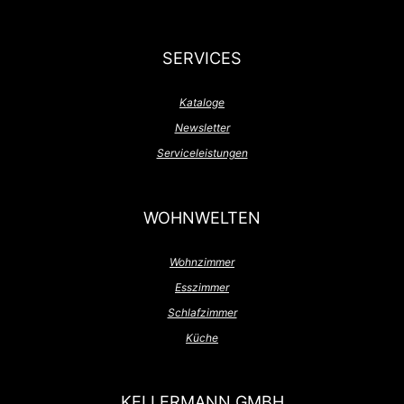
SERVICES
Kataloge
Newsletter
Serviceleistungen
WOHNWELTEN
Wohnzimmer
Esszimmer
Schlafzimmer
Küche
KELLERMANN GMBH