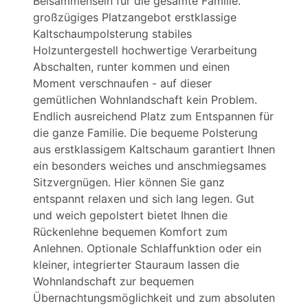
Beisammensein für die gesamte Familie.
großzügiges Platzangebot erstklassige
Kaltschaumpolsterung stabiles
Holzuntergestell hochwertige Verarbeitung
Abschalten, runter kommen und einen
Moment verschnaufen - auf dieser
gemütlichen Wohnlandschaft kein Problem.
Endlich ausreichend Platz zum Entspannen für
die ganze Familie. Die bequeme Polsterung
aus erstklassigem Kaltschaum garantiert Ihnen
ein besonders weiches und anschmiegsames
Sitzvergnügen. Hier können Sie ganz
entspannt relaxen und sich lang legen. Gut
und weich gepolstert bietet Ihnen die
Rückenlehne bequemen Komfort zum
Anlehnen. Optionale Schlaffunktion oder ein
kleiner, integrierter Stauraum lassen die
Wohnlandschaft zur bequemen
Übernachtungsmöglichkeit und zum absoluten