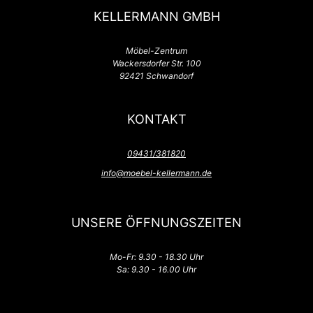
KELLERMANN GMBH
Möbel-Zentrum
Wackersdorfer Str. 100
92421 Schwandorf
KONTAKT
09431/381820
info@moebel-kellermann.de
UNSERE ÖFFNUNGSZEITEN
Mo-Fr: 9.30 - 18.30 Uhr
Sa: 9.30 - 16.00 Uhr