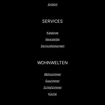
Anfahrt
SERVICES
Kataloge
Newsletter
Serviceleistungen
WOHNWELTEN
Wohnzimmer
Esszimmer
Schlafzimmer
Küche