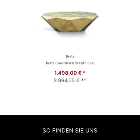
Bretz
Bretz Couchtisch Stealth oval
1.498,00 € *
2.994,00 € **
SO FINDEN SIE UNS