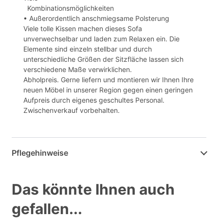
Kombinationsmöglichkeiten
• Außerordentlich anschmiegsame Polsterung
Viele tolle Kissen machen dieses Sofa
unverwechselbar und laden zum Relaxen ein. Die
Elemente sind einzeln stellbar und durch
unterschiedliche Größen der Sitzfläche lassen sich
verschiedene Maße verwirklichen.
Abholpreis. Gerne liefern und montieren wir Ihnen Ihre
neuen Möbel in unserer Region gegen einen geringen
Aufpreis durch eigenes geschultes Personal.
Zwischenverkauf vorbehalten.
Pflegehinweise
Das könnte Ihnen auch
gefallen...