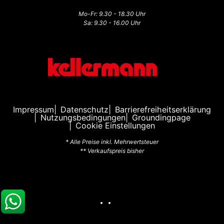
Mo-Fr: 9.30 - 18.30 Uhr
Sa: 9.30 - 16.00 Uhr
Impressum
Datenschutz
Barrierefreiheitserklärung
Nutzungsbedingungen
Groundingpage
Cookie Einstellungen
* Alle Preise inkl. Mehrwertsteuer
** Verkaufspreis bisher