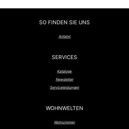
SO FINDEN SIE UNS
Anfahrt
SERVICES
Kataloge
Newsletter
Serviceleistungen
WOHNWELTEN
Wohnzimmer