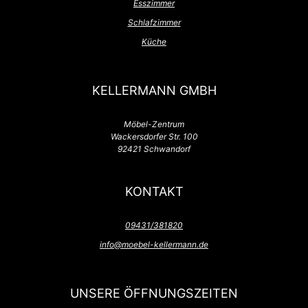
Esszimmer
Schlafzimmer
Küche
KELLERMANN GMBH
Möbel-Zentrum
Wackersdorfer Str. 100
92421 Schwandorf
KONTAKT
09431/381820
info@moebel-kellermann.de
UNSERE ÖFFNUNGSZEITEN