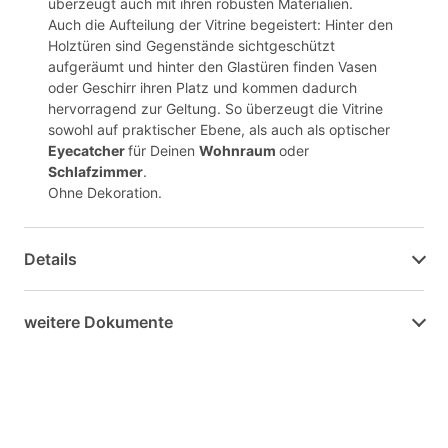
überzeugt auch mit ihren robusten Materialien.
Auch die Aufteilung der Vitrine begeistert: Hinter den
Holztüren sind Gegenstände sichtgeschützt
aufgeräumt und hinter den Glastüren finden Vasen
oder Geschirr ihren Platz und kommen dadurch
hervorragend zur Geltung. So überzeugt die Vitrine
sowohl auf praktischer Ebene, als auch als optischer
Eyecatcher
für Deinen
Wohnraum
oder
Schlafzimmer
.
Ohne Dekoration.
Details
weitere Dokumente