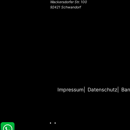
Wackersdorfer Str. 100
92421 Schwandorf
Impressum
Datenschutz
Bar