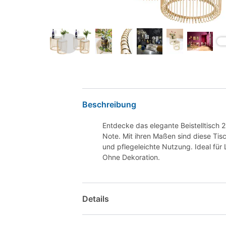
Beschreibung
Entdecke das elegante Beistelltisch 2
Note. Mit ihren Maßen sind diese Tis
und pflegeleichte Nutzung. Ideal fü
Ohne Dekoration.
Details