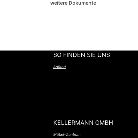
weitere Dokumente
SO FINDEN SIE UNS
Anfahrt
KELLERMANN GMBH
Möbel-Zentrum