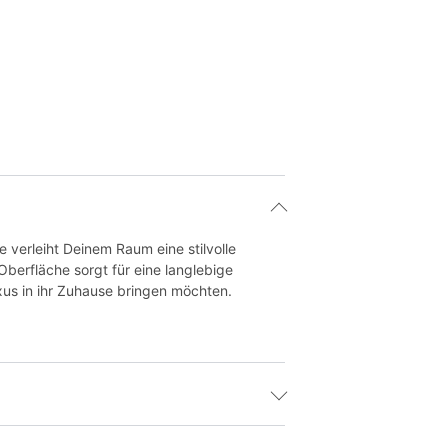
 verleiht Deinem Raum eine stilvolle
Oberfläche sorgt für eine langlebige
us in ihr Zuhause bringen möchten.