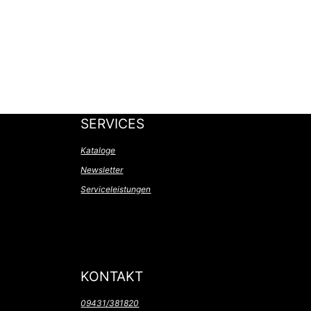
SERVICES
Kataloge
Newsletter
Serviceleistungen
KONTAKT
09431/381820