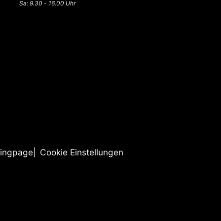
Sa: 9.30 - 16.00 Uhr
ingpage
Cookie Einstellungen