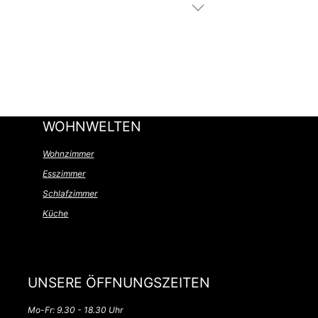
WOHNWELTEN
Wohnzimmer
Esszimmer
Schlafzimmer
Küche
UNSERE ÖFFNUNGSZEITEN
Mo-Fr: 9.30 - 18.30 Uhr