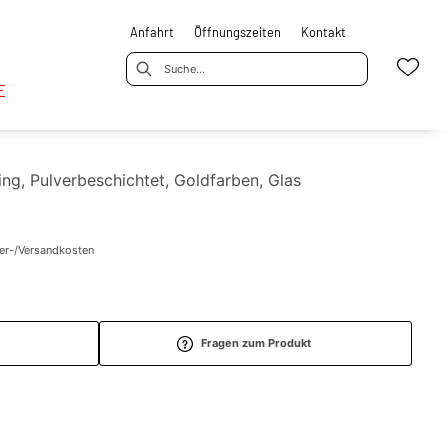
Anfahrt
Öffnungszeiten
Kontakt
E
sing, Pulverbeschichtet, Goldfarben, Glas
fer-/Versandkosten
Fragen zum Produkt