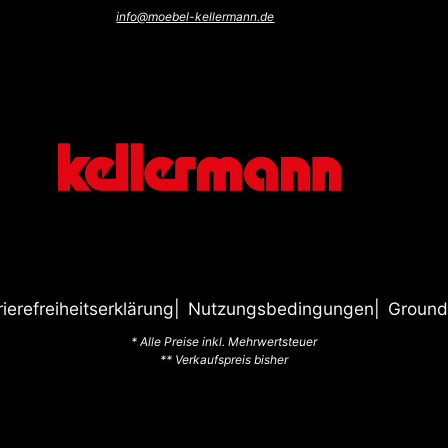
info@moebel-kellermann.de
rierefreiheitserklärung
Nutzungsbedingungen
Ground
* Alle Preise inkl. Mehrwertsteuer
** Verkaufspreis bisher