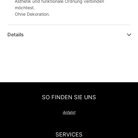
Ästhetik und funktionale Ordnung verbinden
möchtest.
Ohne Dekoration.
Details
SO FINDEN SIE UNS
Anfahrt
SERVICES