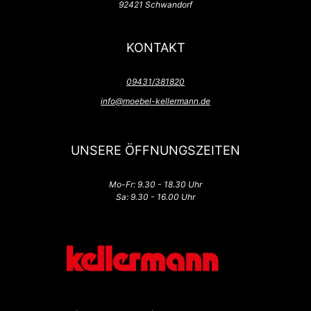
92421 Schwandorf
KONTAKT
09431/381820
info@moebel-kellermann.de
UNSERE ÖFFNUNGSZEITEN
Mo-Fr: 9.30 - 18.30 Uhr
Sa: 9.30 - 16.00 Uhr