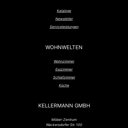
Kataloge
Newsletter
Serviceleistungen
WOHNWELTEN
Wohnzimmer
Esszimmer
Schlafzimmer
Küche
KELLERMANN GMBH
Möbel-Zentrum
Wackersdorfer Str. 100