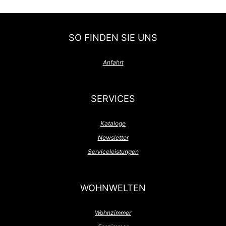
SO FINDEN SIE UNS
Anfahrt
SERVICES
Kataloge
Newsletter
Serviceleistungen
WOHNWELTEN
Wohnzimmer