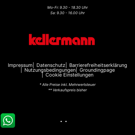
Mo-Fr: 9.30 - 18.30 Uhr
Sa: 9.30 - 16.00 Uhr
Impressum
Datenschutz
Barrierefreiheitserklärung
Nutzungsbedingungen
Groundingpage
Cookie Einstellungen
* Alle Preise inkl. Mehrwertsteuer
** Verkaufspreis bisher