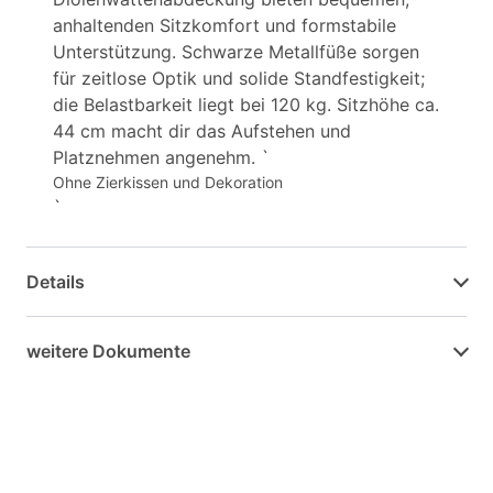
anhaltenden Sitzkomfort und formstabile
Unterstützung. Schwarze Metallfüße sorgen
für zeitlose Optik und solide Standfestigkeit;
die Belastbarkeit liegt bei 120 kg. Sitzhöhe ca.
44 cm macht dir das Aufstehen und
Platznehmen angenehm. `
Ohne Zierkissen und Dekoration
`
Details
weitere Dokumente