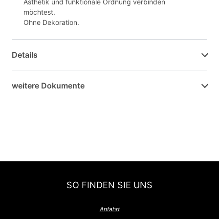
Ästhetik und funktionale Ordnung verbinden
möchtest.
Ohne Dekoration.
Details
weitere Dokumente
SO FINDEN SIE UNS
Anfahrt