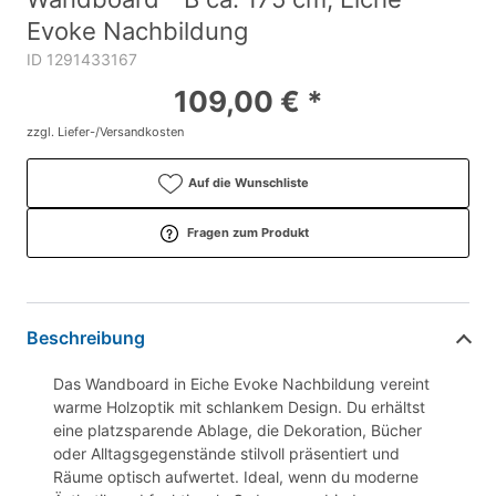
Evoke Nachbildung
ID 1291433167
109,00 € *
zzgl. Liefer-/Versandkosten
Auf die Wunschliste
Fragen zum Produkt
Beschreibung
Das Wandboard in Eiche Evoke Nachbildung vereint
warme Holzoptik mit schlankem Design. Du erhältst
eine platzsparende Ablage, die Dekoration, Bücher
oder Alltagsgegenstände stilvoll präsentiert und
Räume optisch aufwertet. Ideal, wenn du moderne