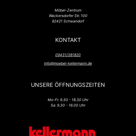
Möbel-Zentrum
Wackersdorfer Str. 100
92421 Schwandorf
KONTAKT
09431/381820
info@moebel-kellermann.de
UNSERE ÖFFNUNGSZEITEN
Mo-Fr: 9.30 - 18.30 Uhr
Sa: 9.30 - 16.00 Uhr