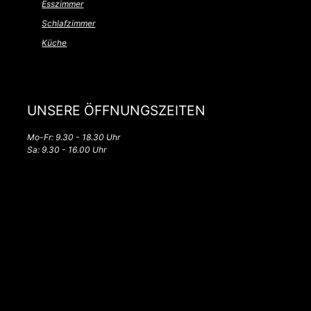
Esszimmer
Schlafzimmer
Küche
UNSERE ÖFFNUNGSZEITEN
Mo-Fr: 9.30 - 18.30 Uhr
Sa: 9.30 - 16.00 Uhr