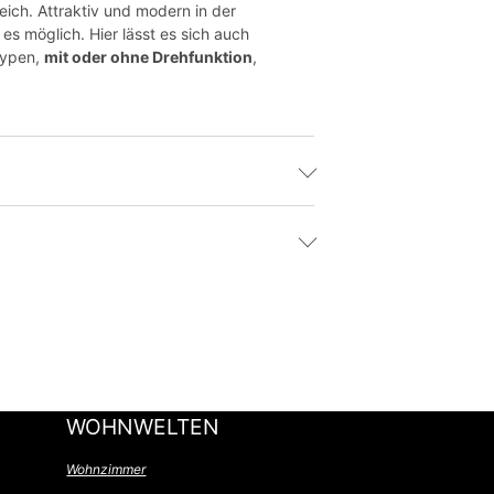
eich. Attraktiv und modern in der
es möglich. Hier lässt es sich auch
typen,
mit oder ohne Drehfunktion
,
WOHNWELTEN
Wohnzimmer