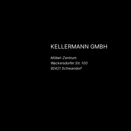
KELLERMANN GMBH
Möbel-Zentrum
Wackersdorfer Str. 100
92421 Schwandorf