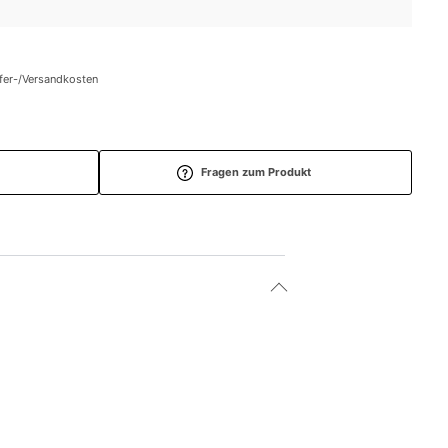
efer-/Versandkosten
Fragen zum Produkt