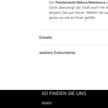
Der
Polsterstuhl Natura Westmore
s
Optik überzeugt der Stuhl auch mit 
längere Zeit gut sitzen. Wählen Sie a
genau so wie es Ihnen gefällt.
Details
weitere Dokumente
SO FINDEN SIE UNS
Anfahrt