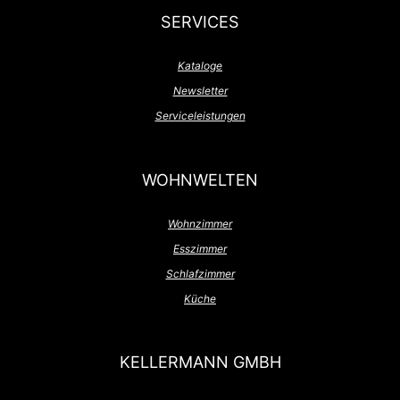
SERVICES
Kataloge
Newsletter
Serviceleistungen
WOHNWELTEN
Wohnzimmer
Esszimmer
Schlafzimmer
Küche
KELLERMANN GMBH