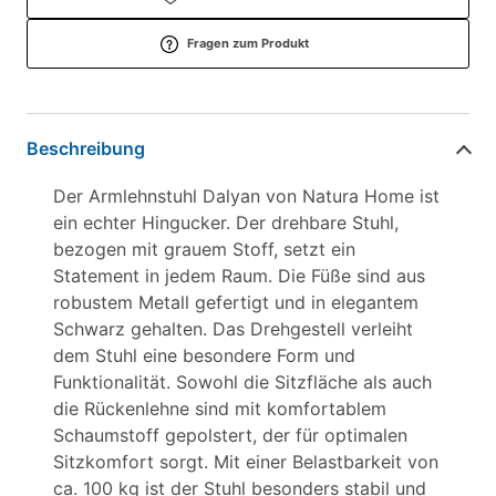
Fragen zum Produkt
Beschreibung
Der Armlehnstuhl Dalyan von Natura Home ist
ein echter Hingucker. Der drehbare Stuhl,
bezogen mit grauem Stoff, setzt ein
Statement in jedem Raum. Die Füße sind aus
robustem Metall gefertigt und in elegantem
Schwarz gehalten. Das Drehgestell verleiht
dem Stuhl eine besondere Form und
Funktionalität. Sowohl die Sitzfläche als auch
die Rückenlehne sind mit komfortablem
Schaumstoff gepolstert, der für optimalen
Sitzkomfort sorgt. Mit einer Belastbarkeit von
ca. 100 kg ist der Stuhl besonders stabil und