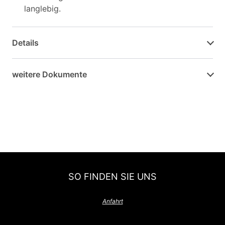
langlebig.
Details
weitere Dokumente
SO FINDEN SIE UNS
Anfahrt