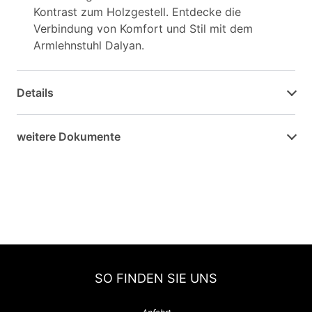
Kontrast zum Holzgestell. Entdecke die
Verbindung von Komfort und Stil mit dem
Armlehnstuhl Dalyan.
Details
weitere Dokumente
SO FINDEN SIE UNS