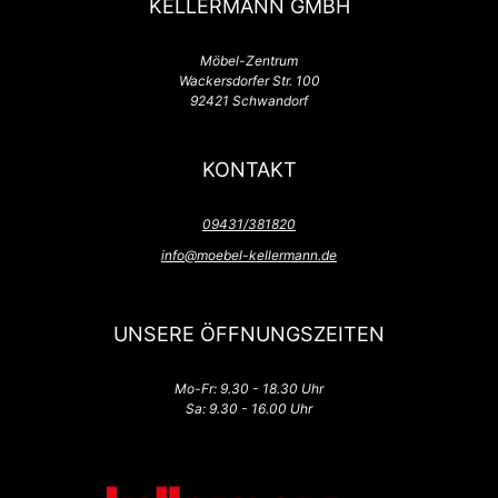
KELLERMANN GMBH
Möbel-Zentrum
Wackersdorfer Str. 100
92421 Schwandorf
KONTAKT
09431/381820
info@moebel-kellermann.de
UNSERE ÖFFNUNGSZEITEN
Mo-Fr: 9.30 - 18.30 Uhr
Sa: 9.30 - 16.00 Uhr