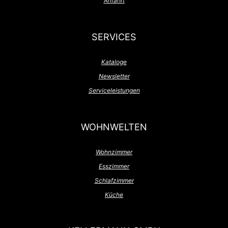
Anfahrt
SERVICES
Kataloge
Newsletter
Serviceleistungen
WOHNWELTEN
Wohnzimmer
Esszimmer
Schlafzimmer
Küche