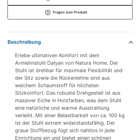
Fragen zum Produkt
Beschreibung
Erlebe ultimativen Komfort mit dem
Armlehnstuhl Dalyan von Natura Home. Der
Stuhl ist drehbar für maximale Flexibilität und
der Sitz sowie die Rückenlehne sind aus
weichem Schaumstoff für höchsten
Sitzkomfort. Das robuste Drehgestell ist aus
massiver Eiche in Holzfarben, was dem Stuhl
eine natürliche und warme Ausstrahlung
verleiht. Mit einer Belastbarkeit von ca. 100 kg
ist der Stuhl extrem widerstandsfähig. Der
graue Stoffbezug fügt sich nahtlos in jede
Einrichtung ein und bietet einen schönen