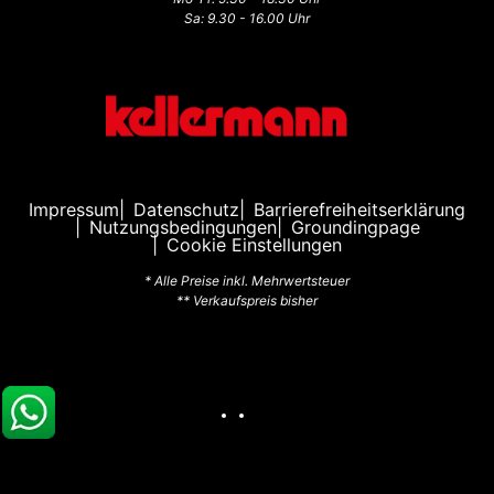
Sa: 9.30 - 16.00 Uhr
Impressum
Datenschutz
Barrierefreiheitserklärung
Nutzungsbedingungen
Groundingpage
Cookie Einstellungen
* Alle Preise inkl. Mehrwertsteuer
** Verkaufspreis bisher