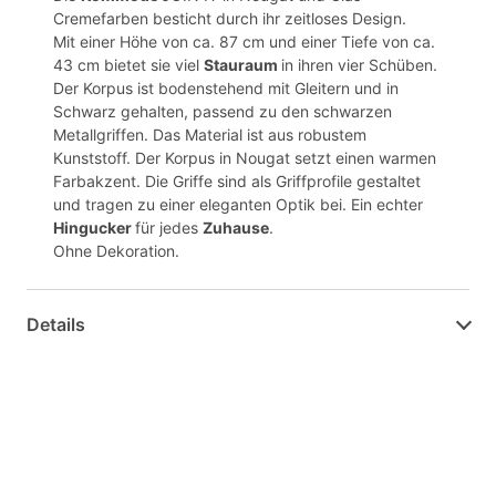
Cremefarben besticht durch ihr zeitloses Design.
Mit einer Höhe von ca. 87 cm und einer Tiefe von ca.
43 cm bietet sie viel
Stauraum
in ihren vier Schüben.
Der Korpus ist bodenstehend mit Gleitern und in
Schwarz gehalten, passend zu den schwarzen
Metallgriffen. Das Material ist aus robustem
Kunststoff. Der Korpus in Nougat setzt einen warmen
Farbakzent. Die Griffe sind als Griffprofile gestaltet
und tragen zu einer eleganten Optik bei. Ein echter
Hingucker
für jedes
Zuhause
.
Ohne Dekoration.
Details