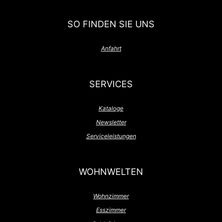
SO FINDEN SIE UNS
Anfahrt
SERVICES
Kataloge
Newsletter
Serviceleistungen
WOHNWELTEN
Wohnzimmer
Esszimmer