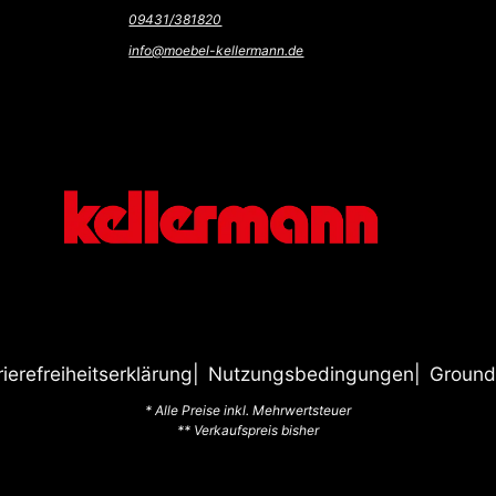
09431/381820
info@moebel-kellermann.de
rierefreiheitserklärung
Nutzungsbedingungen
Ground
* Alle Preise inkl. Mehrwertsteuer
** Verkaufspreis bisher