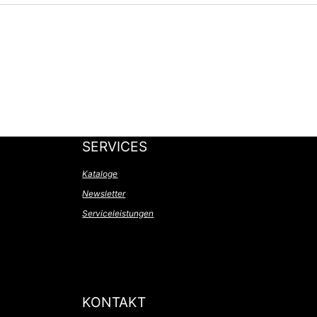
SERVICES
Kataloge
Newsletter
Serviceleistungen
KONTAKT