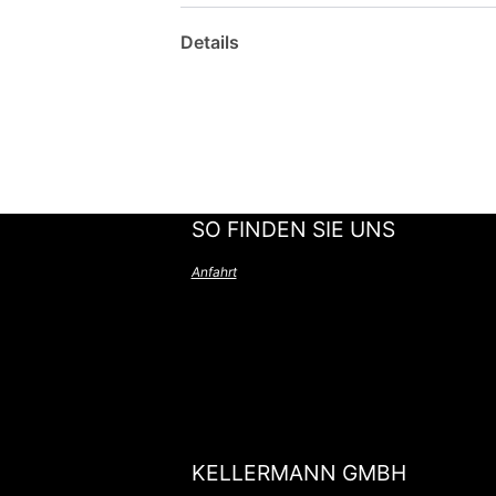
Details
SO FINDEN SIE UNS
Anfahrt
KELLERMANN GMBH