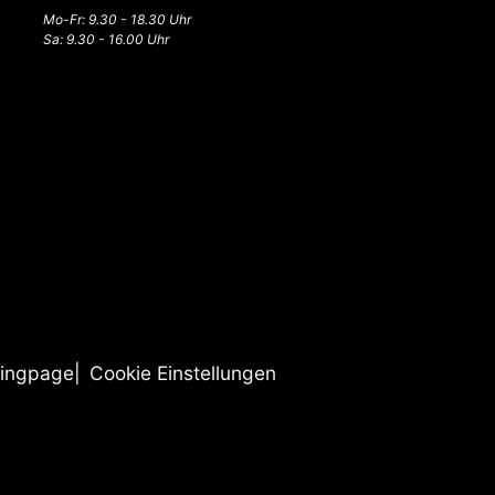
Mo-Fr: 9.30 - 18.30 Uhr
Sa: 9.30 - 16.00 Uhr
ingpage
Cookie Einstellungen