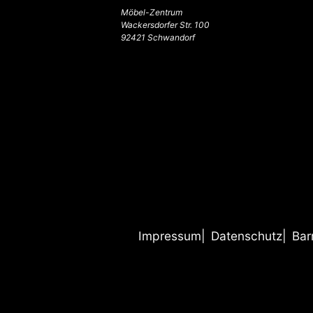
Möbel-Zentrum
Wackersdorfer Str. 100
92421 Schwandorf
Impressum
Datenschutz
Bar