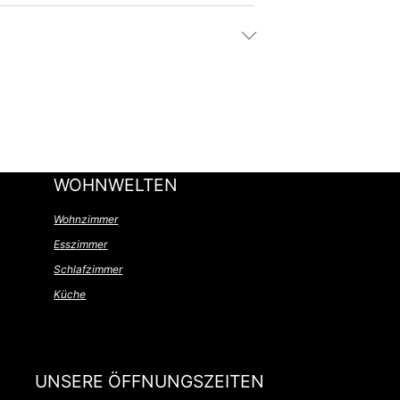
WOHNWELTEN
Wohnzimmer
Esszimmer
Schlafzimmer
Küche
UNSERE ÖFFNUNGSZEITEN