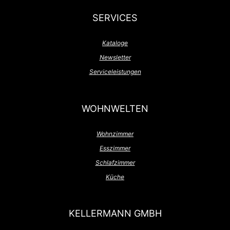
SERVICES
Kataloge
Newsletter
Serviceleistungen
WOHNWELTEN
Wohnzimmer
Esszimmer
Schlafzimmer
Küche
KELLERMANN GMBH