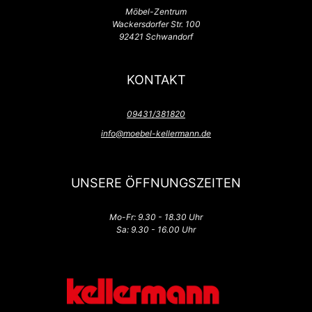
Möbel-Zentrum
Wackersdorfer Str. 100
92421 Schwandorf
KONTAKT
09431/381820
info@moebel-kellermann.de
UNSERE ÖFFNUNGSZEITEN
Mo-Fr: 9.30 - 18.30 Uhr
Sa: 9.30 - 16.00 Uhr