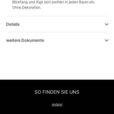
Blickfang und fügt sich perfekt in jeden Raum ein.
Ohne Dekoration.
Details
weitere Dokumente
SO FINDEN SIE UNS
Anfahrt