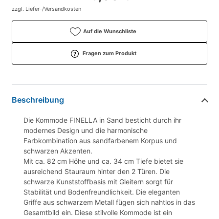
zzgl. Liefer-/Versandkosten
Auf die Wunschliste
Fragen zum Produkt
Beschreibung
Die Kommode FINELLA in Sand besticht durch ihr
modernes Design und die harmonische
Farbkombination aus sandfarbenem Korpus und
schwarzen Akzenten.
Mit ca. 82 cm Höhe und ca. 34 cm Tiefe bietet sie
ausreichend Stauraum hinter den 2 Türen. Die
schwarze Kunststoffbasis mit Gleitern sorgt für
Stabilität und Bodenfreundlichkeit. Die eleganten
Griffe aus schwarzem Metall fügen sich nahtlos in das
Gesamtbild ein. Diese stilvolle Kommode ist ein