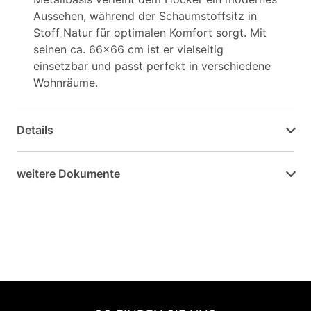
Aussehen, während der Schaumstoffsitz in
Stoff Natur für optimalen Komfort sorgt. Mit
seinen ca. 66x66 cm ist er vielseitig
einsetzbar und passt perfekt in verschiedene
Wohnräume.
Details
weitere Dokumente