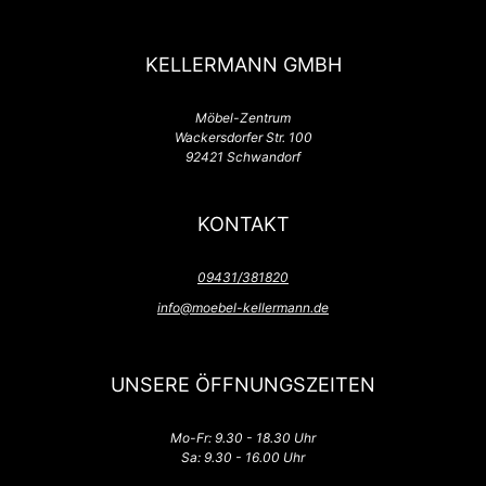
KELLERMANN GMBH
Möbel-Zentrum
Wackersdorfer Str. 100
92421 Schwandorf
KONTAKT
09431/381820
info@moebel-kellermann.de
UNSERE ÖFFNUNGSZEITEN
Mo-Fr: 9.30 - 18.30 Uhr
Sa: 9.30 - 16.00 Uhr