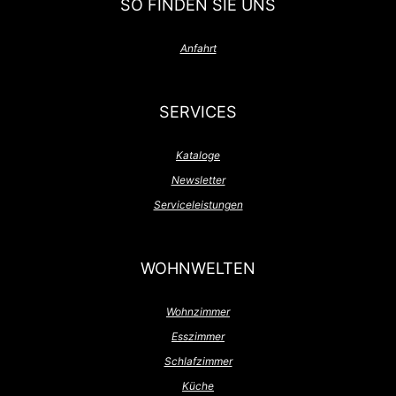
SO FINDEN SIE UNS
Anfahrt
SERVICES
Kataloge
Newsletter
Serviceleistungen
WOHNWELTEN
Wohnzimmer
Esszimmer
Schlafzimmer
Küche