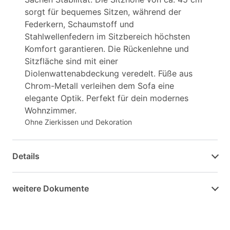
sorgt für bequemes Sitzen, während der
Federkern, Schaumstoff und
Stahlwellenfedern im Sitzbereich höchsten
Komfort garantieren. Die Rückenlehne und
Sitzfläche sind mit einer
Diolenwattenabdeckung veredelt. Füße aus
Chrom-Metall verleihen dem Sofa eine
elegante Optik. Perfekt für dein modernes
Wohnzimmer.
Ohne Zierkissen und Dekoration
Details
weitere Dokumente