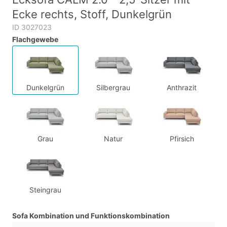
Ecke rechts, Stoff, Dunkelgrün
ID 3027023
Flachgewebe
Dunkelgrün
Silbergrau
Anthrazit
Grau
Natur
Pfirsich
Steingrau
Sofa Kombination und Funktionskombination