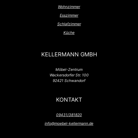
Wohnzimmer
Esszimmer
Schlafzimmer
Küche
KELLERMANN GMBH
Möbel-Zentrum
Wackersdorfer Str. 100
92421 Schwandorf
KONTAKT
09431/381820
info@moebel-kellermann.de