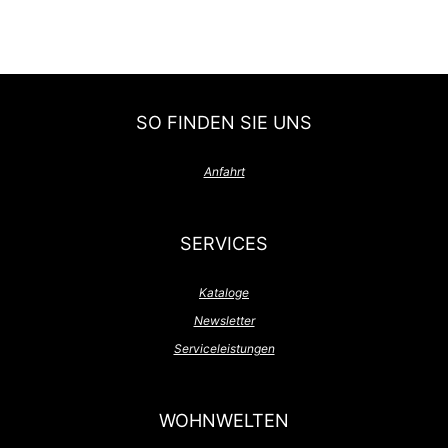
SO FINDEN SIE UNS
Anfahrt
SERVICES
Kataloge
Newsletter
Serviceleistungen
WOHNWELTEN