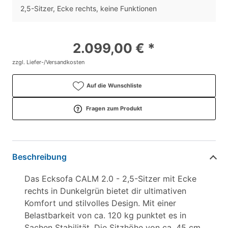
2,5-Sitzer, Ecke rechts, keine Funktionen
2.099,00 € *
zzgl. Liefer-/Versandkosten
Auf die Wunschliste
Fragen zum Produkt
Beschreibung
Das Ecksofa CALM 2.0 - 2,5-Sitzer mit Ecke
rechts in Dunkelgrün bietet dir ultimativen
Komfort und stilvolles Design. Mit einer
Belastbarkeit von ca. 120 kg punktet es in
Sachen Stabilität. Die Sitzhöhe von ca. 45 cm