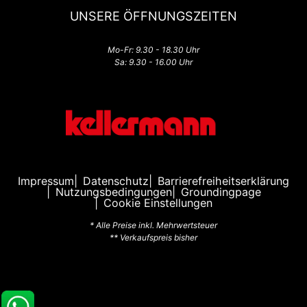
UNSERE ÖFFNUNGSZEITEN
Mo-Fr: 9.30 - 18.30 Uhr
Sa: 9.30 - 16.00 Uhr
Impressum
Datenschutz
Barrierefreiheitserklärung
Nutzungsbedingungen
Groundingpage
Cookie Einstellungen
* Alle Preise inkl. Mehrwertsteuer
** Verkaufspreis bisher