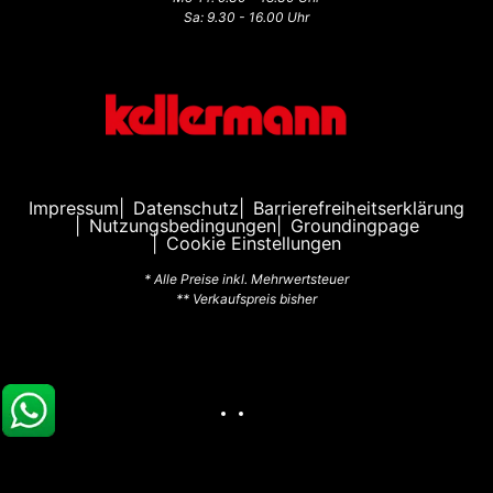
Sa: 9.30 - 16.00 Uhr
Impressum
Datenschutz
Barrierefreiheitserklärung
Nutzungsbedingungen
Groundingpage
Cookie Einstellungen
* Alle Preise inkl. Mehrwertsteuer
** Verkaufspreis bisher