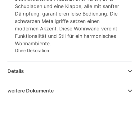
Schubladen und eine Klappe, alle mit sanfter
Dämpfung, garantieren leise Bedienung. Die
schwarzen Metallgriffe setzen einen
modernen Akzent. Diese Wohnwand vereint
Funktionalität und Stil für ein harmonisches
Wohnambiente.
Ohne Dekoration
Details
weitere Dokumente