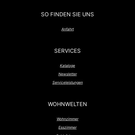
SO FINDEN SIE UNS
Anfahrt
SERVICES
Kataloge
Newsletter
Serviceleistungen
WOHNWELTEN
Wohnzimmer
Esszimmer