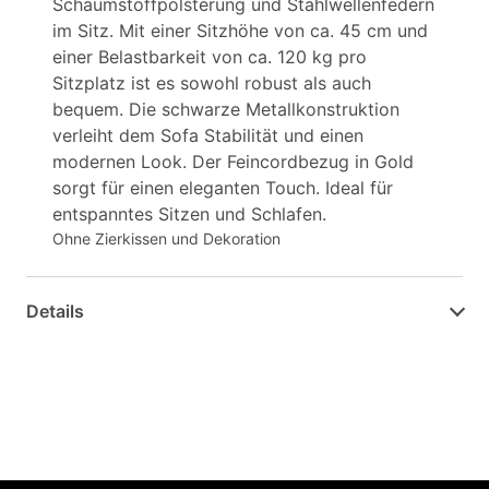
Schaumstoffpolsterung und Stahlwellenfedern
im Sitz. Mit einer Sitzhöhe von ca. 45 cm und
einer Belastbarkeit von ca. 120 kg pro
Sitzplatz ist es sowohl robust als auch
bequem. Die schwarze Metallkonstruktion
verleiht dem Sofa Stabilität und einen
modernen Look. Der Feincordbezug in Gold
sorgt für einen eleganten Touch. Ideal für
entspanntes Sitzen und Schlafen.
Ohne Zierkissen und Dekoration
Details