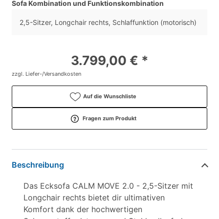
Sofa Kombination und Funktionskombination
2,5-Sitzer, Longchair rechts, Schlaffunktion (motorisch)
3.799,00 € *
zzgl. Liefer-/Versandkosten
Auf die Wunschliste
Fragen zum Produkt
Beschreibung
Das Ecksofa CALM MOVE 2.0 - 2,5-Sitzer mit
Longchair rechts bietet dir ultimativen
Komfort dank der hochwertigen