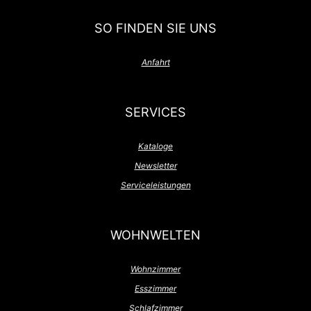
SO FINDEN SIE UNS
Anfahrt
SERVICES
Kataloge
Newsletter
Serviceleistungen
WOHNWELTEN
Wohnzimmer
Esszimmer
Schlafzimmer