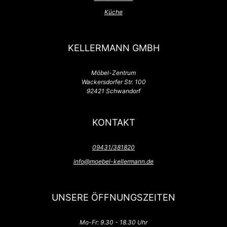
Küche
KELLERMANN GMBH
Möbel-Zentrum
Wackersdorfer Str. 100
92421 Schwandorf
KONTAKT
09431/381820
info@moebel-kellermann.de
UNSERE ÖFFNUNGSZEITEN
Mo-Fr: 9.30 - 18.30 Uhr