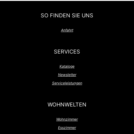
SO FINDEN SIE UNS
Anfahrt
SERVICES
Kataloge
Newsletter
Serviceleistungen
WOHNWELTEN
Wohnzimmer
Esszimmer