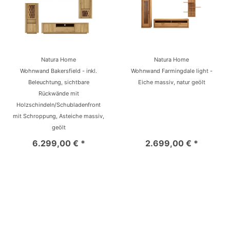
Natura Home
Natura Home
Wohnwand Bakersfield - inkl.
Wohnwand Farmingdale light -
Beleuchtung, sichtbare
Eiche massiv, natur geölt
Rückwände mit
Holzschindeln/Schubladenfront
mit Schroppung, Asteiche massiv,
geölt
6.299,00 € *
2.699,00 € *