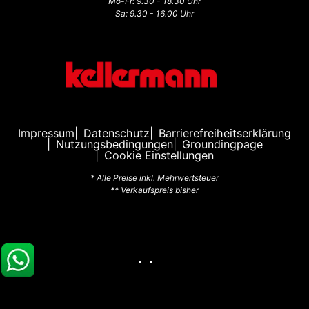
Mo-Fr: 9.30 - 18.30 Uhr
Sa: 9.30 - 16.00 Uhr
Impressum
Datenschutz
Barrierefreiheitserklärung
Nutzungsbedingungen
Groundingpage
Cookie Einstellungen
* Alle Preise inkl. Mehrwertsteuer
** Verkaufspreis bisher