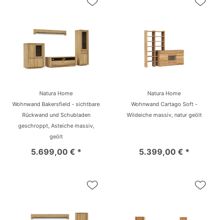
Natura Home
Natura Home
Wohnwand Bakersfield - sichtbare
Wohnwand Cartago Soft -
Rückwand und Schubladen
Wildeiche massiv, natur geölt
geschroppt, Asteiche massiv,
geölt
5.699,00 € *
5.399,00 € *