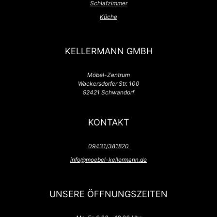
Schlafzimmer
Küche
KELLERMANN GMBH
Möbel-Zentrum
Wackersdorfer Str. 100
92421 Schwandorf
KONTAKT
09431/381820
info@moebel-kellermann.de
UNSERE ÖFFNUNGSZEITEN