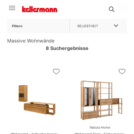
Filtern
BELIEBTHEIT
Massive Wohnwände
8 Suchergebnisse
Natura Home