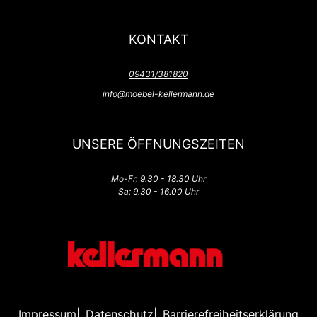
KONTAKT
09431/381820
info@moebel-kellermann.de
UNSERE ÖFFNUNGSZEITEN
Mo-Fr: 9.30 - 18.30 Uhr
Sa: 9.30 - 16.00 Uhr
Impressum
Datenschutz
Barrierefreiheitserklärung