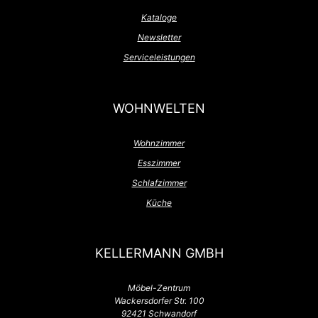
Kataloge
Newsletter
Serviceleistungen
WOHNWELTEN
Wohnzimmer
Esszimmer
Schlafzimmer
Küche
KELLERMANN GMBH
Möbel-Zentrum
Wackersdorfer Str. 100
92421 Schwandorf