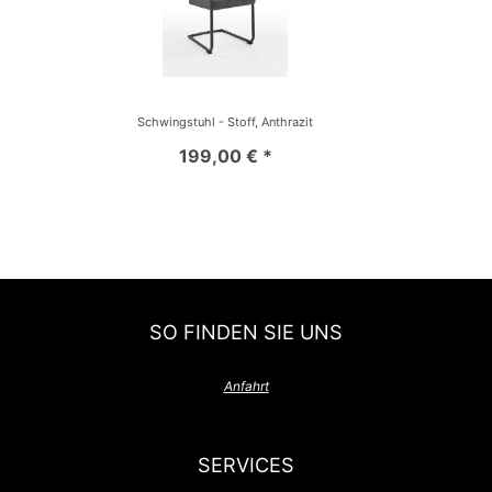
Schwingstuhl - Stoff, Anthrazit
199,00 € *
SO FINDEN SIE UNS
Anfahrt
SERVICES