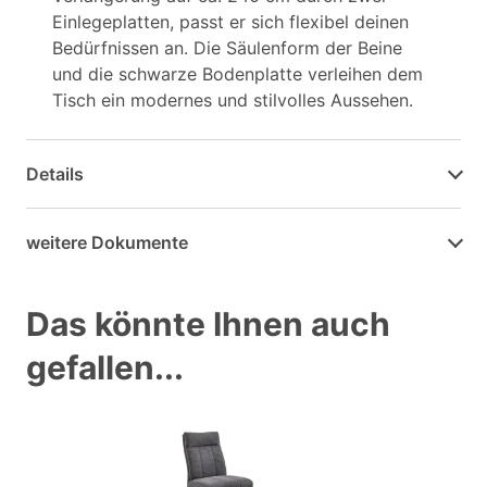
Einlegeplatten, passt er sich flexibel deinen
Bedürfnissen an. Die Säulenform der Beine
und die schwarze Bodenplatte verleihen dem
Tisch ein modernes und stilvolles Aussehen.
Details
weitere Dokumente
Das könnte Ihnen auch
gefallen...